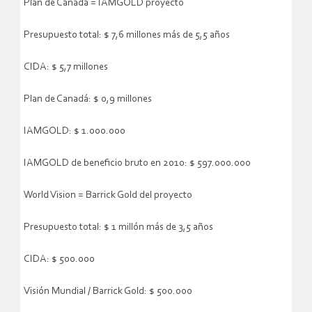
Plan de Canadá = IAMGOLD proyecto
Presupuesto total: $ 7,6 millones más de 5,5 años
CIDA: $ 5,7 millones
Plan de Canadá: $ 0,9 millones
IAMGOLD: $ 1.000.000
IAMGOLD de beneficio bruto en 2010: $ 597.000.000
World Vision = Barrick Gold del proyecto
Presupuesto total: $ 1 millón más de 3,5 años
CIDA: $ 500.000
Visión Mundial / Barrick Gold: $ 500.000