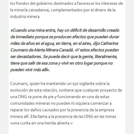
los fondos del gobierno destinados a favorecer los intereses de
la minería canadiense, complementados por el dinero de la
industria minera.
«Cuando una mina entra, hay un déficit de desarrollo creado
de inmediato porque se producen efectos que pueden durar
miles de años en el agua, en tierra, en el aire», dijo Catherine
Coumans de Alerta Minera Canadá. «Y estos efectos pueden
ser devastadores. Se puede decir que la gente, literalmente,
tiene que salir de esa zona y vivir en otro lugar porque no
pueden vivir más allí».
Coumans, quien ha mantenido un ojo vigilante sobre la
evolución de esta relación, sostiene que cualquier proyecto de
una ONG se pone de pie y funcionando en una de estas
comunidades mineras no pueden ni siquiera comenzar a
reparar los daños causados por la presencia de la empresa
minera allí. Ella llama a la presencia de las ONG en las minas
«una curita en una herida abierta.»