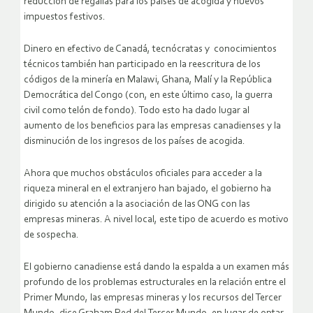
reducción de regalías para los países de acogida y nuevos
impuestos festivos.
Dinero en efectivo de Canadá, tecnócratas y conocimientos
técnicos también han participado en la reescritura de los
códigos de la minería en Malawi, Ghana, Malí y la República
Democrática del Congo (con, en este último caso, la guerra
civil como telón de fondo). Todo esto ha dado lugar al
aumento de los beneficios para las empresas canadienses y la
disminución de los ingresos de los países de acogida.
Ahora que muchos obstáculos oficiales para acceder a la
riqueza mineral en el extranjero han bajado, el gobierno ha
dirigido su atención a la asociación de las ONG con las
empresas mineras. A nivel local, este tipo de acuerdo es motivo
de sospecha.
El gobierno canadiense está dando la espalda a un examen más
profundo de los problemas estructurales en la relación entre el
Primer Mundo, las empresas mineras y los recursos del Tercer