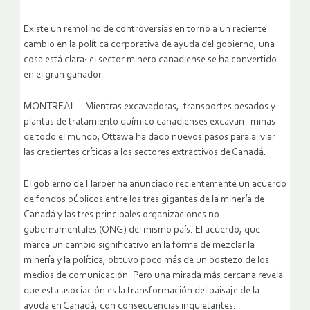
Existe un remolino de controversias en torno a un reciente
cambio en la política corporativa de ayuda del gobierno, una
cosa está clara: el sector minero canadiense se ha convertido
en el gran ganador.
MONTREAL – Mientras excavadoras, transportes pesados y
plantas de tratamiento químico canadienses excavan minas
de todo el mundo, Ottawa ha dado nuevos pasos para aliviar
las crecientes críticas a los sectores extractivos de Canadá.
El gobierno de Harper ha anunciado recientemente un acuerdo
de fondos públicos entre los tres gigantes de la minería de
Canadá y las tres principales organizaciones no
gubernamentales (ONG) del mismo país. El acuerdo, que
marca un cambio significativo en la forma de mezclar la
minería y la política, obtuvo poco más de un bostezo de los
medios de comunicación. Pero una mirada más cercana revela
que esta asociación es la transformación del paisaje de la
ayuda en Canadá, con consecuencias inquietantes.