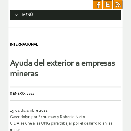
MENÚ
SALTAR AL CONTENIDO.
INTERNACIONAL
Ayuda del exterior a empresas
mineras
8 ENERO, 2012
19 de diciembre 2011
Gwendolyn por Schulman y Roberto Nieto
CIDA se une a las ONG para tabajar por el desarrollo en las
minas