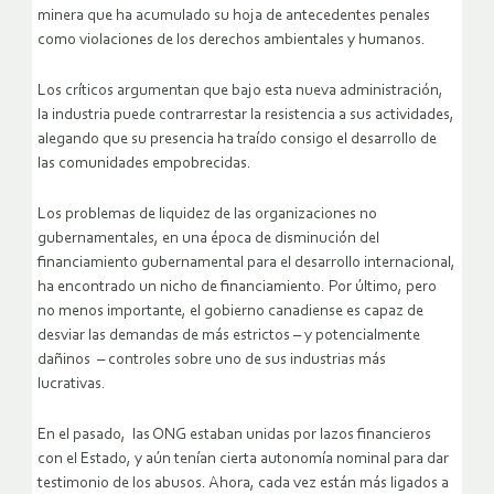
minera que ha acumulado su hoja de antecedentes penales
como violaciones de los derechos ambientales y humanos.
Los críticos argumentan que bajo esta nueva administración,
la industria puede contrarrestar la resistencia a sus actividades,
alegando que su presencia ha traído consigo el desarrollo de
las comunidades empobrecidas.
Los problemas de liquidez de las organizaciones no
gubernamentales, en una época de disminución del
financiamiento gubernamental para el desarrollo internacional,
ha encontrado un nicho de financiamiento. Por último, pero
no menos importante, el gobierno canadiense es capaz de
desviar las demandas de más estrictos – y potencialmente
dañinos – controles sobre uno de sus industrias más
lucrativas.
En el pasado, las ONG estaban unidas por lazos financieros
con el Estado, y aún tenían cierta autonomía nominal para dar
testimonio de los abusos. Ahora, cada vez están más ligados a