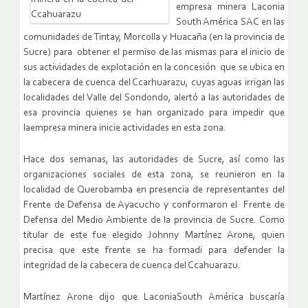
empresa minera Laconia
South América SAC en las
comunidades de Tintay, Morcolla y Huacaña (en la provincia de
Sucre) para obtener el permiso de las mismas para el inicio de
sus actividades de explotación en la concesión que se ubica en
la cabecera de cuenca del Ccarhuarazu, cuyas aguas irrigan las
localidades del Valle del Sondondo, alertó a las autoridades de
esa provincia quienes se han organizado para impedir que
laempresa minera inicie actividades en esta zona.
Hace dos semanas, las autoridades de Sucre, así como las
organizaciones sociales de esta zona, se reunieron en la
localidad de Querobamba en presencia de representantes del
Frente de Defensa de Ayacucho y conformaron el Frente de
Defensa del Medio Ambiente de la provincia de Sucre. Como
titular de este fue elegido Johnny Martínez Arone, quien
precisa que este frente se ha formadi para defender la
integridad de la cabecera de cuenca del Ccahuarazu.
Martínez Arone dijo que LaconiaSouth América buscaría