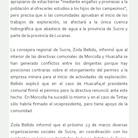
apropiarse de estas tierras “mediante engaños y promesas a la
población al ofrecerles estudios a los hijos de los campesinos”;
pero precisa que si las comunidades aprueban el inicio de los
trabajos de exploración, se afectará a la única cuenca
hidrográfica que abastece de agua a la provincia de Sucre y
parte de la provincia de Lucanas.
La consejera regional de Sucre, Zoila Bellido, informó que al
interior de las directivas comunales de Morcolla y Huacaña se
han generado conflictos entre los dirigentes porque hay
posiciones contrarias sobre el otorgamiento del permiso a la
empresa minera para el inicio de actividades de exploración.
Bellido explicó que en el caso de Huacaña,el presidente
comunal firmó el permiso pero la directiva renunció ante este
hecho. En Morcolla ha sucedió lo mismo y en el caso de Tintay
sólo habría firmado el vicepresidente, pero tiene apoyo de la
comunidad.
Zoila Bellido informó que el próximo 23 de marzo diversas
organizaciones sociales de Sucre, en coordinación con los