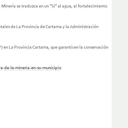
Minería se traduzca en un “Sí” al agua, al fortalecimiento
ales de La Provincia de Cartama y la Administración
P) en La Provincia Cartama, que garanticen la conservación
a-de-la-mineria-en-su-municipio