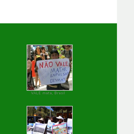
VALE mata, Brasil