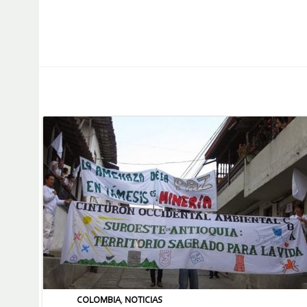
COLOMBIA
,
NOTICIAS