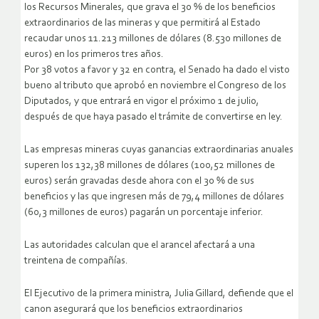
los Recursos Minerales, que grava el 30 % de los beneficios
extraordinarios de las mineras y que permitirá al Estado
recaudar unos 11.213 millones de dólares (8.530 millones de
euros) en los primeros tres años.
Por 38 votos a favor y 32 en contra, el Senado ha dado el visto
bueno al tributo que aprobó en noviembre el Congreso de los
Diputados, y que entrará en vigor el próximo 1 de julio,
después de que haya pasado el trámite de convertirse en ley.
Las empresas mineras cuyas ganancias extraordinarias anuales
superen los 132,38 millones de dólares (100,52 millones de
euros) serán gravadas desde ahora con el 30 % de sus
beneficios y las que ingresen más de 79,4 millones de dólares
(60,3 millones de euros) pagarán un porcentaje inferior.
Las autoridades calculan que el arancel afectará a una
treintena de compañías.
El Ejecutivo de la primera ministra, Julia Gillard, defiende que el
canon asegurará que los beneficios extraordinarios