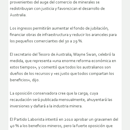
provenientes del auge del comercio de minerales se
redistribuyan con justicia y favorezcan el desarrollo de
Australia.
Los ingresos permitirán aumentar el fondo de jubilación,
financiar obras de infraestructura y reducir los aranceles para
los pequeños comerciantes del 30 a 29 %.
El secretario del Tesoro de Australia, Wayne Swan, celebró la
medida, que representa «una enorme reforma económica en
estos tiempos», y comentó que todos los australianos son
dueños de los recursos y «es justo que todos compartan los
beneficios», dijo.
La oposición conservadora cree que la carga, cuya
recaudación será publicada mensualmente, ahuyentará las
inversiones y dañará a la industria minera.
El Partido Laborista intentó en 2010 aprobar un gravamen del
40 % a los beneficios mineros, pero la fuerte oposición que