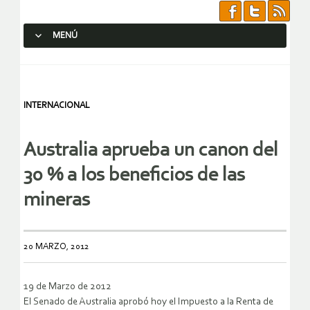
MENÚ
SALTAR AL CONTENIDO.
INTERNACIONAL
Australia aprueba un canon del
30 % a los beneficios de las
mineras
20 MARZO, 2012
19 de Marzo de 2012
El Senado de Australia aprobó hoy el Impuesto a la Renta de