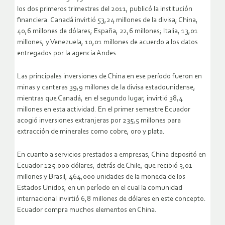
los dos primeros trimestres del 2011, publicó la institución
financiera. Canadá invirtió 53,24 millones de la divisa; China,
40,6 millones de dólares; España, 22,6 millones; Italia, 13,01
millones; y Venezuela, 10,01 millones de acuerdo a los datos
entregados por la agencia Andes.
Las principales inversiones de China en ese período fueron en
minas y canteras 39,9 millones de la divisa estadounidense,
mientras que Canadá, en el segundo lugar, invirtió 38,4
millones en esta actividad. En el primer semestre Ecuador
acogió inversiones extranjeras por 235,5 millones para
extracción de minerales como cobre, oro y plata.
En cuanto a servicios prestados a empresas, China depositó en
Ecuador 125.000 dólares, detrás de Chile, que recibió 3,01
millones y Brasil, 464,000 unidades de la moneda de los
Estados Unidos, en un período en el cual la comunidad
internacional invirtió 6,8 millones de dólares en este concepto.
Ecuador compra muchos elementos en China.