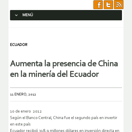
MENÚ
SALTAR AL CONTENIDO.
ECUADOR
Aumenta la presencia de China
en la minería del Ecuador
11 ENERO, 2012
10 de enero 2012
Según el Banco Central, China fue el segundo país en invertir
en este país
Ecuador recibió 318,9 millones dólares en inversión directa en