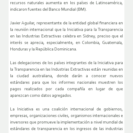
recursos naturales aumenta en los países de Latinoamérica,
indicaron fuentes del Banco Mundial (BM).
Javier Aguilar, representante de la entidad global financiera en
la reunión internacional que la Iniciativa para la Transparencia
en las Industrias Extractivas celebra en Sidney, preciso que el
interés se aprecia, especialmente, en Colombia, Guatemala,
Honduras y la República Dominicana.
Las delegaciones de los países integrantes de la Iniciativa para
la Transparencia en las Industrias Extractivas están reunidas en
la ciudad australiana, donde darán a conocer nuevos
estándares para que los informes nacionales muestren los
pagos realizados por cada compañía en lugar de que
aparezcan como datos agregados.
La Iniciativa es una coalición internacional de gobiernos,
empresas, organizaciones civiles, organismos internacionales e
inversores que promueve la implementación a nivel mundial de
estándares de transparencia en los ingresos de las industrias