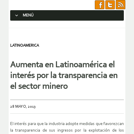
MENÚ
SALTAR AL CONTENIDO.
LATINOAMERICA
Aumenta en Latinoamérica el
interés por la transparencia en
el sector minero
28 MAYO, 2013
El interés para que la industria adopte medidas que favorezcan
la transparencia de sus ingresos por la explotación de los