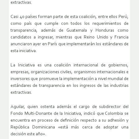
extractivas.
Casi 40 países forman parte de esta coalición, entre ellos Perú,
como país que cumple con todos los requerimientos de
transparencia, además de Guatemala y Honduras como
candidatos a ingresar, mientras que Reino Unido y Francia
anunciaron ayer en París que implementarán los estándares de
esta iniciativa.
La Iniciativa es una coalición internacional de gobiernos,
empresas, organizaciones civiles, organismos internacionales e
inversores que promueve la implementación a nivel mundial de
estándares de transparencia en los ingresos de las industrias
extractivas.
Aguilar, quien ostenta además el cargo de subdirector del
Fondo Multi-Donante de la Iniciativa, indicó que Colombia se
encuentra en proceso de definición respecto a su adhesión y
República Dominicana «está más cerca de adoptar una
decisión este año».