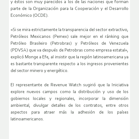
y éstos son muy parecidos a los de las naciones que forman
parte de la Organización para la Cooperación y el Desarrollo
Económico (OCDE).
«Si se mira estrictamente la transparencia del sector extractivo,
Petróleos Mexicanos (Pemex) sale mejor en el ránking que
Petróleo Brasileiro (Petrobras) y Petróleos de Venezuela
(PDVSA) que va después de Petrobras como empresa estatal»,
explicó Monge a Efe, al insistir que la región latinoamericana ya
es bastante transparente respecto a los ingresos provenientes
del sector minero y energético.
El representante de Revenue Watch sugirió que la Iniciativa
explore nuevos campos como la distribución y uso de los
gobiernos locales y regionales, incorporar la dimensión
ambiental, divulgar detalles de los contratos, entre otros
aspectos para atraer más la adhesión de los países
latinoamericanos.