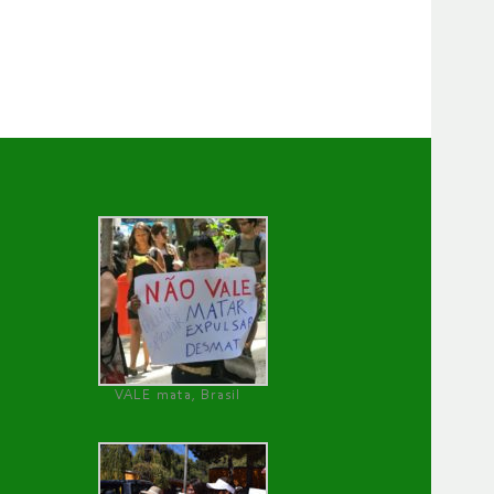
VALE mata, Brasil