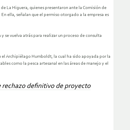
a de La Higuera, quienes presentaron ante la Comisión de
En ella, señalan que el permiso otorgado a la empresa es
y se vuelva atrás para realizar un proceso de consulta
 el Archipiélago Humboldt, la cual ha sido apoyada por la
tables como la pesca artesanal en las áreas de manejo y el
 rechazo definitivo de proyecto