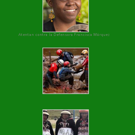
Atentan contra la Defensora Francisca Márquez