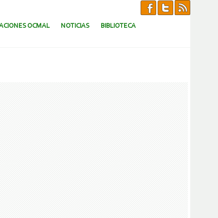
CACIONES OCMAL
NOTICIAS
BIBLIOTECA