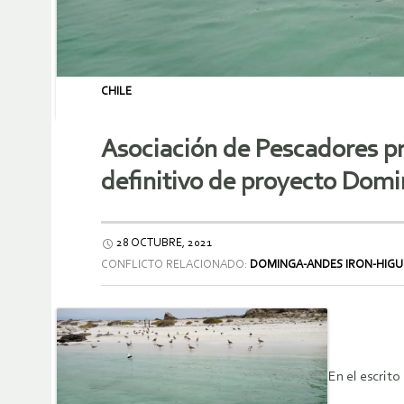
CHILE
Asociación de Pescadores pr
definitivo de proyecto Dom
28 OCTUBRE, 2021
CONFLICTO RELACIONADO:
DOMINGA-ANDES IRON-HIGU
En el escrito