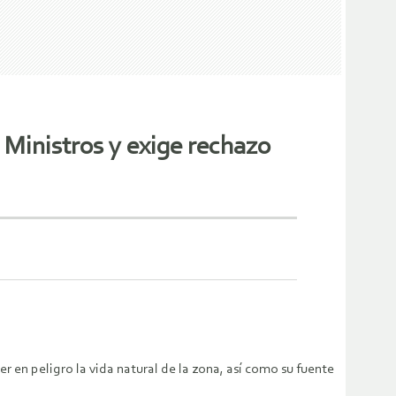
Ministros y exige rechazo
r en peligro la vida natural de la zona, así como su fuente