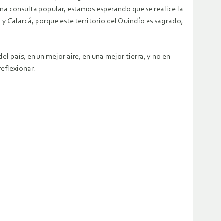
una consulta popular, estamos esperando que se realice la
y Calarcá, porque este territorio del Quindío es sagrado,
 país, en un mejor aire, en una mejor tierra, y no en
eflexionar.