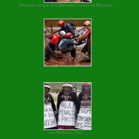
Atentan contra la Defensora Francisca Márquez
Las Bambas, Perú