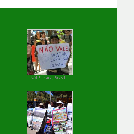
VALE mata, Brasil