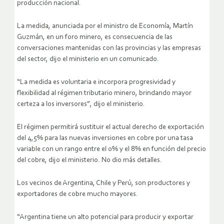
producción nacional.
La medida, anunciada por el ministro de Economía, Martín
Guzmán, en un foro minero, es consecuencia de las
conversaciones mantenidas con las provincias y las empresas
del sector, dijo el ministerio en un comunicado.
“La medida es voluntaria e incorpora progresividad y
flexibilidad al régimen tributario minero, brindando mayor
certeza a los inversores”, dijo el ministerio.
El régimen permitirá sustituir el actual derecho de exportación
del 4,5% para las nuevas inversiones en cobre por una tasa
variable con un rango entre el 0% y el 8% en función del precio
del cobre, dijo el ministerio. No dio más detalles.
Los vecinos de Argentina, Chile y Perú, son productores y
exportadores de cobre mucho mayores.
“Argentina tiene un alto potencial para producir y exportar