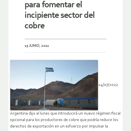
para fomentar el
incipiente sector del
cobre
15 JUNIO, 2022
14/07/2022
Argentina dijo el lunes que introducirá un nuevo régimen fiscal
opcional para los productores de cobre que podría reducir los
derechos de exportación en un esfuerzo por impulsar la