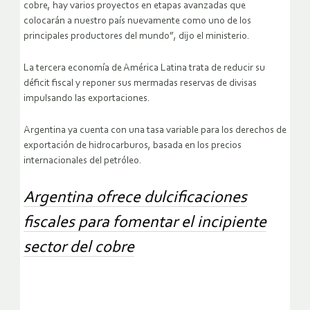
cobre, hay varios proyectos en etapas avanzadas que
colocarán a nuestro país nuevamente como uno de los
principales productores del mundo”, dijo el ministerio.
La tercera economía de América Latina trata de reducir su
déficit fiscal y reponer sus mermadas reservas de divisas
impulsando las exportaciones.
Argentina ya cuenta con una tasa variable para los derechos de
exportación de hidrocarburos, basada en los precios
internacionales del petróleo.
Argentina ofrece dulcificaciones
fiscales para fomentar el incipiente
sector del cobre