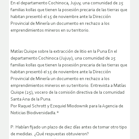
En el departamento Cochinoca, Jujuy, una comunidad de 25
familias kollas que tienen la posesión precaria de las tierras que
habitan presentó el 15 de noviembre ante la Dirección
Provincial de Minería un documento en rechazo a los
emprendimientos mineros en su territorio.
Matías Quispe sobre la extracción de litio en la Puna En el
departamento Cochinoca (Jujuy), una comunidad de 25
familias kollas que tienen la posesión precaria de las tierras que
habitan presentó el 15 de noviembre ante la Dirección
Provincial de Minería un documento en rechazo a los
emprendimientos mineros en su territorio. Entrevista a Matías
Quispe (25), vocero de la comisión directiva de la comunidad
Santa Ana de la Puna.
Por Raquel Schrott y Ezequiel Miodownik para la Agencia de
Noticias Biodiversidadla.*
P: Habían fijado un plazo de diez días antes de tomar otro tipo
de medidas. ¿Qué respuestas obtuvieron?