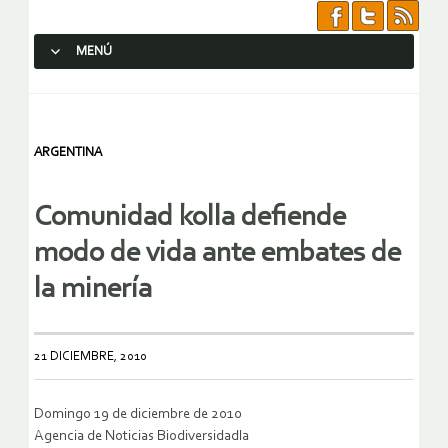
MENÚ
SALTAR AL CONTENIDO.
ARGENTINA
Comunidad kolla defiende
modo de vida ante embates de
la minería
21 DICIEMBRE, 2010
Domingo 19 de diciembre de 2010
Agencia de Noticias Biodiversidadla