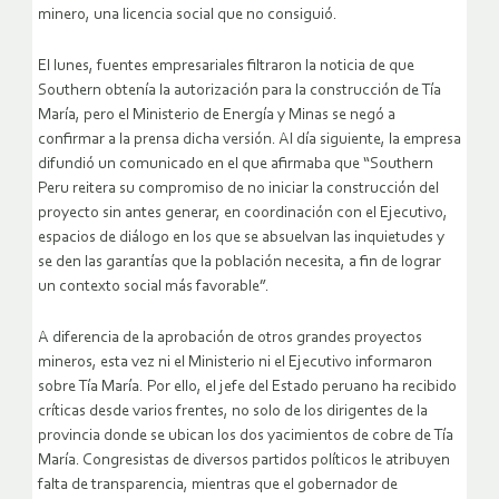
minero, una licencia social que no consiguió.
El lunes, fuentes empresariales filtraron la noticia de que
Southern obtenía la autorización para la construcción de Tía
María, pero el Ministerio de Energía y Minas se negó a
confirmar a la prensa dicha versión. Al día siguiente, la empresa
difundió un comunicado en el que afirmaba que “Southern
Peru reitera su compromiso de no iniciar la construcción del
proyecto sin antes generar, en coordinación con el Ejecutivo,
espacios de diálogo en los que se absuelvan las inquietudes y
se den las garantías que la población necesita, a fin de lograr
un contexto social más favorable”.
A diferencia de la aprobación de otros grandes proyectos
mineros, esta vez ni el Ministerio ni el Ejecutivo informaron
sobre Tía María. Por ello, el jefe del Estado peruano ha recibido
críticas desde varios frentes, no solo de los dirigentes de la
provincia donde se ubican los dos yacimientos de cobre de Tía
María. Congresistas de diversos partidos políticos le atribuyen
falta de transparencia, mientras que el gobernador de