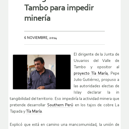
Tambo para impedir
minería
6 NOVIEMBRE, 2014
El dirigente de la Junta de
Usuarios del Valle de
Tambo y opositor al
proyecto Tía María
, Pepe
Julio Gutiérrez, propuso a
las autoridades electas de
Islay declarar la in
tangibilidad del territorio. Eso impediría la actividad minera que
pretende desarrollar
Southern Perú
en los tajos de cobre La
Tapada y
Tía María
.
Explicó que está en camino una mancomunidad, la unión de