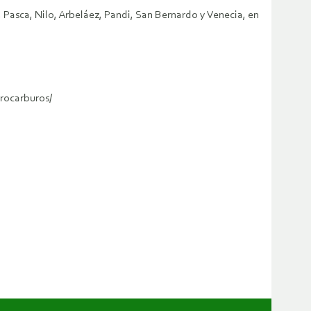
 Pasca, Nilo, Arbeláez, Pandi, San Bernardo y Venecia, en
rocarburos/