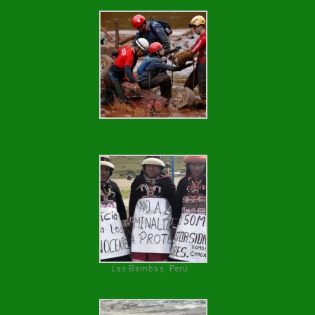
Las Bambas, Perú