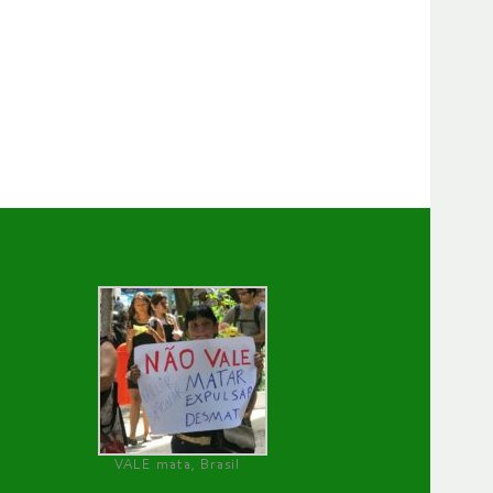
VALE mata, Brasil