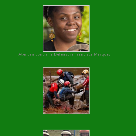
Atentan contra la Defensora Francisca Márquez