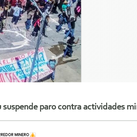
 suspende paro contra actividades mi
RREDOR MINERO