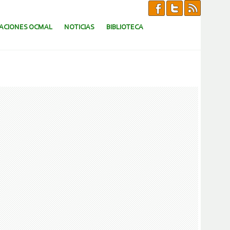
CACIONES OCMAL
NOTICIAS
BIBLIOTECA