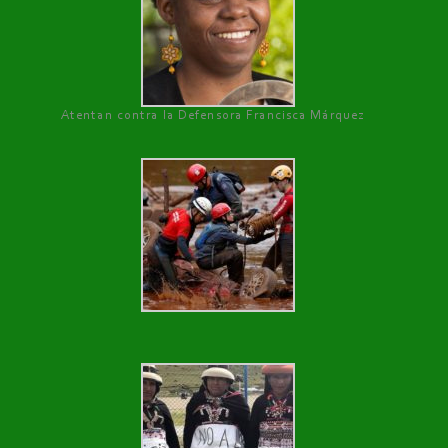
Atentan contra la Defensora Francisca Márquez