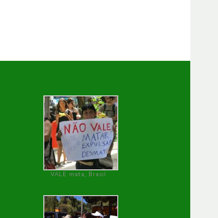
VALE mata, Brasil