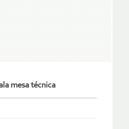
ala mesa técnica