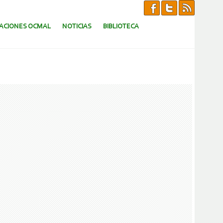
CACIONES OCMAL
NOTICIAS
BIBLIOTECA