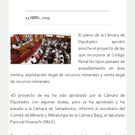
23 ABRIL, 2013
El pleno de la Cámara de
Diputados aprobó
anoche el proyecto de ley
que incorpora al Código
Penal los tipos penales de
avasallamiento en área
minera, explotación ilegal de recursos minerales y venta ilegal
de recursos minerales.
«El proyecto de ley ha sido aprobado por la Cámara de
Diputados con algunas dudas, pero se ha aprobado y ha
pasado a la Cámara de Senadores», informó el secretario del
Comité de Minería y Metalurgia de la Cámara Baja, el diputado
Pascual Huarachi (MAS).