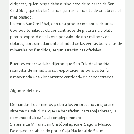
dirigente, quien respaldaba al sindicato de mineros de San
Cristóbal, que declaró la huelga tras la muerte de un obrero el
mes pasado.
La mina San Cristóbal, con una producción anual de unas
600.000 toneladas de concentrados de plata-zinc y plata-
plomo, exportó en el 2010 por valor de 902 millones de
dólares, aproximadamente al mitad de las ventas bolivianas de
minerales no fundidos, según estadísticas oficiales.
Fuentes empresariales dijeron que San Cristóbal podría
reanudar de inmediato sus exportaciones porque tenía
almacenada una «importante cantidad» de concentrados.
Algunos detalles
Demanda: Los mineros piden a los empresarios mejorar el
sistema de salud, del que se benefician los trabajadores y la
comunidad aledaña al complejo minero.
Sistema La Minera San Cristóbal aplica el Seguro Médico
Delegado, establecido por la Caja Nacional de Salud.