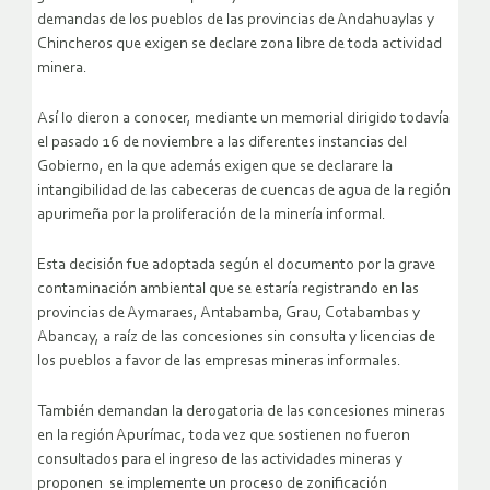
demandas de los pueblos de las provincias de Andahuaylas y
Chincheros que exigen se declare zona libre de toda actividad
minera.
Así lo dieron a conocer, mediante un memorial dirigido todavía
el pasado 16 de noviembre a las diferentes instancias del
Gobierno, en la que además exigen que se declarare la
intangibilidad de las cabeceras de cuencas de agua de la región
apurimeña por la proliferación de la minería informal.
Esta decisión fue adoptada según el documento por la grave
contaminación ambiental que se estaría registrando en las
provincias de Aymaraes, Antabamba, Grau, Cotabambas y
Abancay, a raíz de las concesiones sin consulta y licencias de
los pueblos a favor de las empresas mineras informales.
También demandan la derogatoria de las concesiones mineras
en la región Apurímac, toda vez que sostienen no fueron
consultados para el ingreso de las actividades mineras y
proponen se implemente un proceso de zonificación