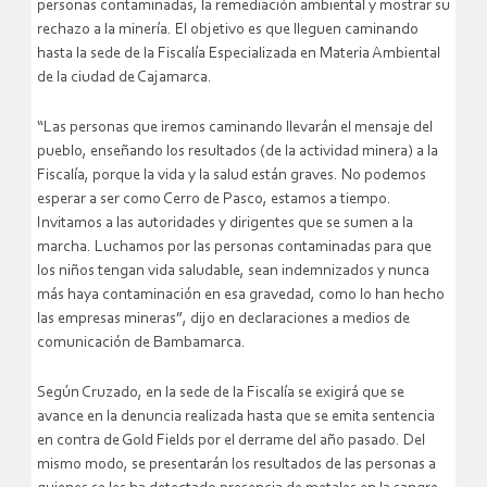
personas contaminadas, la remediación ambiental y mostrar su
rechazo a la minería. El objetivo es que lleguen caminando
hasta la sede de la Fiscalía Especializada en Materia Ambiental
de la ciudad de Cajamarca.
“Las personas que iremos caminando llevarán el mensaje del
pueblo, enseñando los resultados (de la actividad minera) a la
Fiscalía, porque la vida y la salud están graves. No podemos
esperar a ser como Cerro de Pasco, estamos a tiempo.
Invitamos a las autoridades y dirigentes que se sumen a la
marcha. Luchamos por las personas contaminadas para que
los niños tengan vida saludable, sean indemnizados y nunca
más haya contaminación en esa gravedad, como lo han hecho
las empresas mineras”, dijo en declaraciones a medios de
comunicación de Bambamarca.
Según Cruzado, en la sede de la Fiscalía se exigirá que se
avance en la denuncia realizada hasta que se emita sentencia
en contra de Gold Fields por el derrame del año pasado. Del
mismo modo, se presentarán los resultados de las personas a