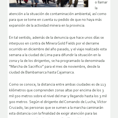
o llamar
la
atención a la situación de contaminación ambiental, así como
para que se tome en cuenta su pedido de que no haya más
expansión de la actividad minera en la provincia.
En tal sentido, además de la denuncia que hace unos días se
interpuso en contra de Minera Gold Fields por el derrame
ocurrido en diciembre del año pasado, y el viaje realizado esta
semana a la ciudad de Lima para difundir la situación en la
zona y la de los dirigentes, se ha programado la denominada
“Marcha de Sacrifico” para el mes de noviembre, desde la
ciudad de Bambamarca hasta Cajamarca.
Como se conoce, la distancia entre ambas ciudades es de 113
kilómetros que comprenden zonas altas por encima de los 3
mil 500 metros sobre el nivel del mar y llegando hasta los 3 mil
900 metros. Según el dirigente del Comando de Lucha, Víctor
Cruzado, las personas que se sumen a la marcha caminarán
esta distancia con la finalidad de exigir atención para las