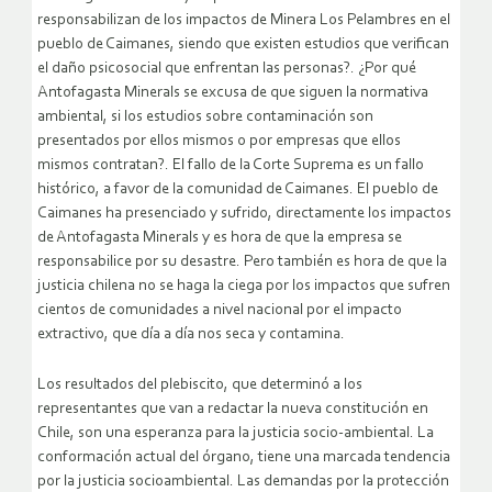
responsabilizan de los impactos de Minera Los Pelambres en el
pueblo de Caimanes, siendo que existen estudios que verifican
el daño psicosocial que enfrentan las personas?. ¿Por qué
Antofagasta Minerals se excusa de que siguen la normativa
ambiental, si los estudios sobre contaminación son
presentados por ellos mismos o por empresas que ellos
mismos contratan?. El fallo de la Corte Suprema es un fallo
histórico, a favor de la comunidad de Caimanes. El pueblo de
Caimanes ha presenciado y sufrido, directamente los impactos
de Antofagasta Minerals y es hora de que la empresa se
responsabilice por su desastre. Pero también es hora de que la
justicia chilena no se haga la ciega por los impactos que sufren
cientos de comunidades a nivel nacional por el impacto
extractivo, que día a día nos seca y contamina.
Los resultados del plebiscito, que determinó a los
representantes que van a redactar la nueva constitución en
Chile, son una esperanza para la justicia socio-ambiental. La
conformación actual del órgano, tiene una marcada tendencia
por la justicia socioambiental. Las demandas por la protección