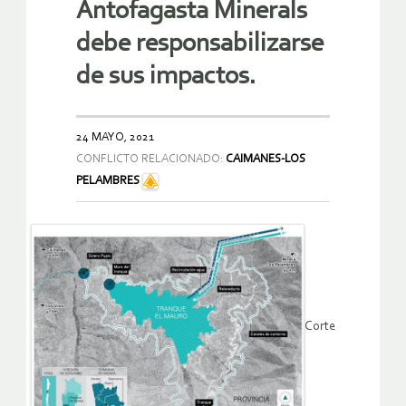
Antofagasta Minerals
debe responsabilizarse
de sus impactos.
24 MAYO, 2021
CONFLICTO RELACIONADO:
CAIMANES-LOS
PELAMBRES
Corte