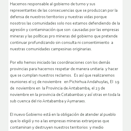
Hacemos responsable al gobierno de turno y sus
representantes de las consecuencias que se produzcan por la
defensa de nuestros territorios y nuestras vidas porque
nosotros las comunidades solo nos estamos defendiendo de la
agresión y contaminación que son causadas por las empresas
mineras y las políticas pro mineras del gobierno que pretende
continuar profundizando sin consulta ni consentimiento a
nuestras comunidades campesinas originarias.
Por ello hemos iniciado las coordinaciones con los demás
provincias para hacernos respetar de manera unitaria y hacer
que se cumplan nuestros reclamos. Es así que realizaremos
reuniones el 15 de noviembre en Pichirhua Andahuylas, El 19
de noviembre en la Provincia de Antabamba, el 23 de
noviembre en la provincia de Cotabambas y así otras en toda la
sub cuenca del rio Antabamba y Aymaraes.
El nuevo Gobierno está en la obligación de atender al pueblo
que lo eligió y no a las empresas mineras extranjeras que
contaminan y destruyen nuestros territorios y medio