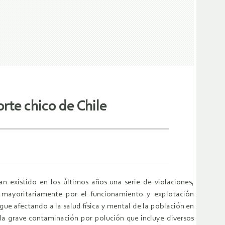
rte chico de Chile
 existido en los últimos años una serie de violaciones,
mayoritariamente por el funcionamiento y explotación
igue afectando a la salud física y mental de la población en
a grave contaminación por polución que incluye diversos