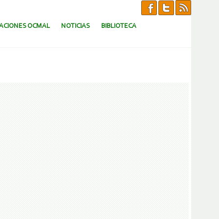
CACIONES OCMAL
NOTICIAS
BIBLIOTECA