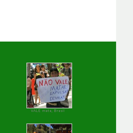
VALE mata, Brasil