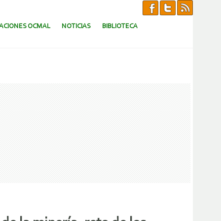
CACIONES OCMAL
NOTICIAS
BIBLIOTECA