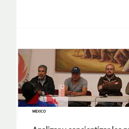
MEXICO