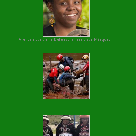
Atentan contra la Defensora Francisca Márquez