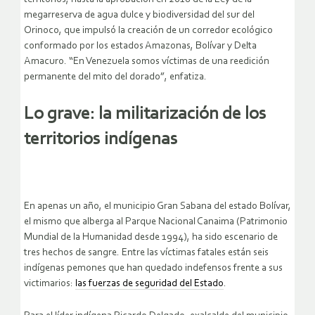
megarreserva de agua dulce y biodiversidad del sur del
Orinoco, que impulsó la creación de un corredor ecológico
conformado por los estados Amazonas, Bolívar y Delta
Amacuro. “En Venezuela somos víctimas de una reedición
permanente del mito del dorado”, enfatiza.
Lo grave: la militarización de los
territorios indígenas
En apenas un año, el municipio Gran Sabana del estado Bolívar,
el mismo que alberga al Parque Nacional Canaima (Patrimonio
Mundial de la Humanidad desde 1994), ha sido escenario de
tres hechos de sangre. Entre las víctimas fatales están seis
indígenas pemones que han quedado indefensos frente a sus
victimarios:
las fuerzas de seguridad del Estado
.