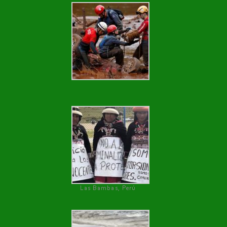
Las Bambas, Perú