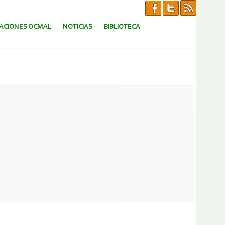
CACIONES OCMAL
NOTICIAS
BIBLIOTECA