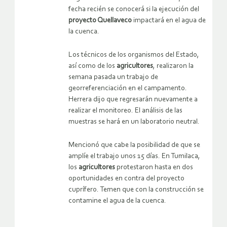
fecha recién se conocerá si la ejecución del
proyecto Quellaveco
impactará en el agua de
la cuenca.
Los técnicos de los organismos del Estado,
así como de los
agricultores
, realizaron la
semana pasada un trabajo de
georreferenciación en el campamento.
Herrera dijo que regresarán nuevamente a
realizar el monitoreo. El análisis de las
muestras se hará en un laboratorio neutral.
Mencionó que cabe la posibilidad de que se
amplíe el trabajo unos 15 días. En Tumilaca,
los
agricultores
protestaron hasta en dos
oportunidades en contra del proyecto
cuprífero. Temen que con la construcción se
contamine el agua de la cuenca.