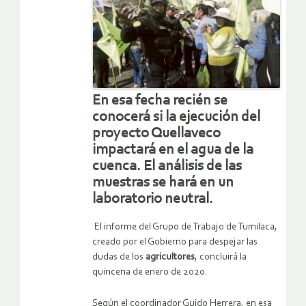
En esa fecha recién se
conocerá si la ejecución del
proyecto Quellaveco
impactará en el agua de la
cuenca. El análisis de las
muestras se hará en un
laboratorio neutral.
El informe del Grupo de Trabajo de Tumilaca,
creado por el Gobierno para despejar las
dudas de los
agricultores
, concluirá la
quincena de enero de 2020.
Según el coordinador Guido Herrera, en esa