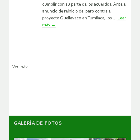
cumplir con su parte de los acuerdos. Ante el
anuncio de reinicio del paro contra el
proyecto Quellaveco en Tumilaca, los ...
Leer
más
→
Ver más:
GALERÌA DE FOTOS