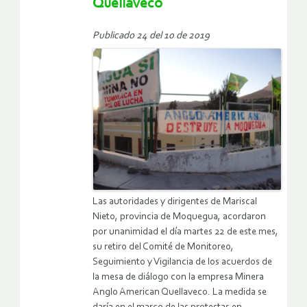
Quellaveco
Publicado 24 del 10 de 2019
Las autoridades y dirigentes de Mariscal
Nieto, provincia de Moquegua, acordaron
por unanimidad el día martes 22 de este mes,
su retiro del Comité de Monitoreo,
Seguimiento y Vigilancia de los acuerdos de
la mesa de diálogo con la empresa Minera
Anglo American Quellaveco. La medida se