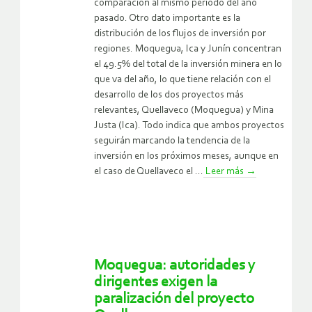
comparación al mismo período del año
pasado. Otro dato importante es la
distribución de los flujos de inversión por
regiones. Moquegua, Ica y Junín concentran
el 49.5% del total de la inversión minera en lo
que va del año, lo que tiene relación con el
desarrollo de los dos proyectos más
relevantes, Quellaveco (Moquegua) y Mina
Justa (Ica). Todo indica que ambos proyectos
seguirán marcando la tendencia de la
inversión en los próximos meses, aunque en
el caso de Quellaveco el ...
Leer más
→
Moquegua: autoridades y
dirigentes exigen la
paralización del proyecto