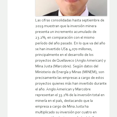
Las cifras consolidadas hasta septiembre de
2019 muestran que la inversión minera
presenta un incremento acumulado de
23.2%, en comparación con el mismo
período del año pasado. En lo que va del año
se han invertido US$ 4,070 millones,
principalmente en el desarrollo de los
proyectos de Quellaveco (Anglo American) y
Mina Justa (Marcobre). Según datos del
Ministerio de Energía y Minas (MINEM), son
precisamente las empresas a cargo de estos
proyectos quienes más han invertido durante
el año. Anglo American y Marcobre
representan el 33.2% de la inversión total en
minería en el país, destacando que la
empresa a cargo de Mina Justa ha
multiplicado su inversión por cuatro en