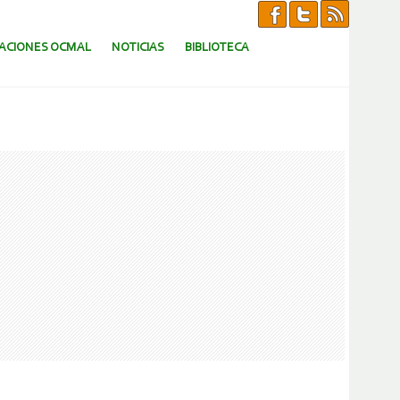
CACIONES OCMAL
NOTICIAS
BIBLIOTECA