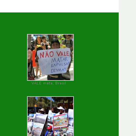
VALE mata, Brasil