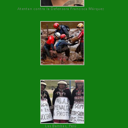
Atentan contra la Defensora Francisca Márquez
Las Bambas, Perú