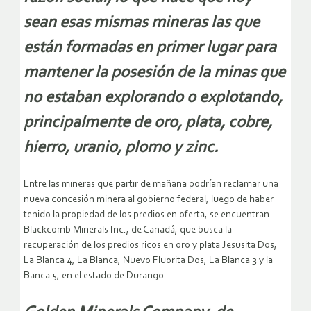
sean esas mismas mineras las que
están formadas en primer lugar para
mantener la posesión de la minas que
no estaban explorando o explotando,
principalmente de oro, plata, cobre,
hierro, uranio, plomo y zinc.
Entre las mineras que partir de mañana podrían reclamar una
nueva concesión minera al gobierno federal, luego de haber
tenido la propiedad de los predios en oferta, se encuentran
Blackcomb Minerals Inc., de Canadá, que busca la
recuperación de los predios ricos en oro y plata Jesusita Dos,
La Blanca 4, La Blanca, Nuevo Fluorita Dos, La Blanca 3 y la
Banca 5, en el estado de Durango.