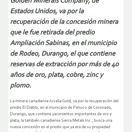
Golden Minerals Company, de
Estados Unidos, va por la
recuperación de la concesión minera
que le fue retirada del predio
Ampliación Sabinas, en el municipio
de Rodeo, Durango, el que contiene
reservas de extracción por más de 40
años de oro, plata, cobre, zinc y
plomo.
La minera canadiense Arcelia Gold, va por la recuperación del
predio El Diablo, en el municipio de Panuco de Coronado,
Durango, que contiene yacimientos importantes de oro y
plata; la también canadiense Sierra Metals Inc., busca una
nueva concesión en el predio que ya era de su propiedad