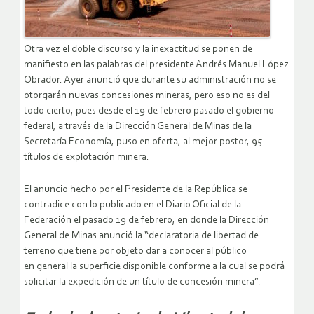
Otra vez el doble discurso y la inexactitud se ponen de
manifiesto en las palabras del presidente Andrés Manuel López
Obrador. Ayer anunció que durante su administración no se
otorgarán nuevas concesiones mineras, pero eso no es del
todo cierto, pues desde el 19 de febrero pasado el gobierno
federal, a través de la Dirección General de Minas de la
Secretaría Economía, puso en oferta, al mejor postor, 95
títulos de explotación minera.
El anuncio hecho por el Presidente de la República se
contradice con lo publicado en el Diario Oficial de la
Federación el pasado 19 de febrero, en donde la Dirección
General de Minas anunció la “declaratoria de libertad de
terreno que tiene por objeto dar a conocer al público
en general la superficie disponible conforme a la cual se podrá
solicitar la expedición de un título de concesión minera”.