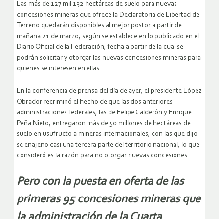
Las más de 127 mil 132 hectáreas de suelo para nuevas
concesiones mineras que ofrece la Declaratoria de Libertad de
Terreno quedarán disponibles al mejor postor a partir de
mañana 21 de marzo, según se establece en lo publicado en el
Diario Oficial de la Federación, fecha a partir de la cual se
podrán solicitar y otorgar las nuevas concesiones mineras para
quienes se interesen en ellas.
En la conferencia de prensa del día de ayer, el presidente López
Obrador recriminó el hecho de que las dos anteriores
administraciones federales, las de Felipe Calderón y Enrique
Peña Nieto, entregaron más de 50 millones de hectáreas de
suelo en usufructo a mineras internacionales, con las que dijo
se enajeno casi una tercera parte del territorio nacional, lo que
consideró es la razón para no otorgar nuevas concesiones.
Pero con la puesta en oferta de las
primeras 95 concesiones mineras que
la administración de la Cuarta