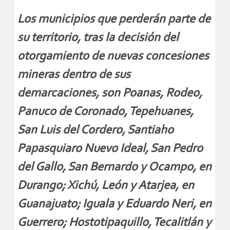
Los municipios que perderán parte de
su territorio, tras la decisión del
otorgamiento de nuevas concesiones
mineras dentro de sus
demarcaciones, son Poanas, Rodeo,
Panuco de Coronado, Tepehuanes,
San Luis del Cordero, Santiaho
Papasquiaro Nuevo Ideal, San Pedro
del Gallo, San Bernardo y Ocampo, en
Durango; Xichú, León y Atarjea, en
Guanajuato; Iguala y Eduardo Neri, en
Guerrero; Hostotipaquillo, Tecalitlán y