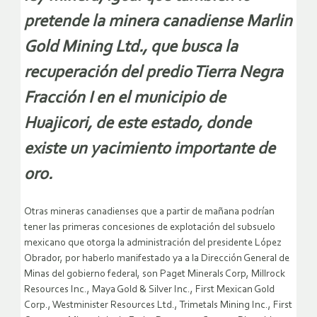
pretende la minera canadiense Marlin
Gold Mining Ltd., que busca la
recuperación del predio Tierra Negra
Fracción I en el municipio de
Huajicori, de este estado, donde
existe un yacimiento importante de
oro.
Otras mineras canadienses que a partir de mañana podrían
tener las primeras concesiones de explotación del subsuelo
mexicano que otorga la administración del presidente López
Obrador, por haberlo manifestado ya a la Dirección General de
Minas del gobierno federal, son Paget Minerals Corp, Millrock
Resources Inc., Maya Gold & Silver Inc., First Mexican Gold
Corp., Westminister Resources Ltd., Trimetals Mining Inc., First