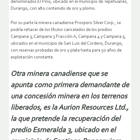
denominados El Pino, ubicado en el municipio de Tepehuanes,
Durango, con alto contenido de oro y plomo.
Por su parte la minera canadiense Prospero Silver Corp., se
podría rehacer de los títulos cancelados de los predios
Campana 3, Campana 3 Fracción A, Campana 4 y Campana 5,
ubicados en el municipio de San Luis del Cordero, Durango,
con reservas probadas de oro y plata hasta para 50 años de
explotación constante.
Otra minera canadiense que se
apunta como primera demandante de
una concesión minera en los terrenos
liberados, es la Aurion Resources Ltd.,
la que pretende la recuperación del
predio Esmeralda 3, ubicado en el