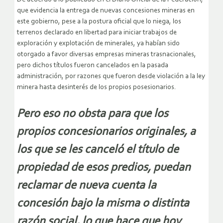
que evidencia la entrega de nuevas concesiones mineras en
este gobierno, pese a la postura oficial que lo niega, los
terrenos declarado en libertad para iniciar trabajos de
exploración y explotación de minerales, ya habían sido
otorgado a favor diversas empresas mineras trasnacionales,
pero dichos títulos fueron cancelados en la pasada
administración, por razones que fueron desde violación a la ley
minera hasta desinterés de los propios posesionarios.
Pero eso no obsta para que los
propios concesionarios originales, a
los que se les canceló el título de
propiedad de esos predios, puedan
reclamar de nueva cuenta la
concesión bajo la misma o distinta
razón social, lo que hace que hoy