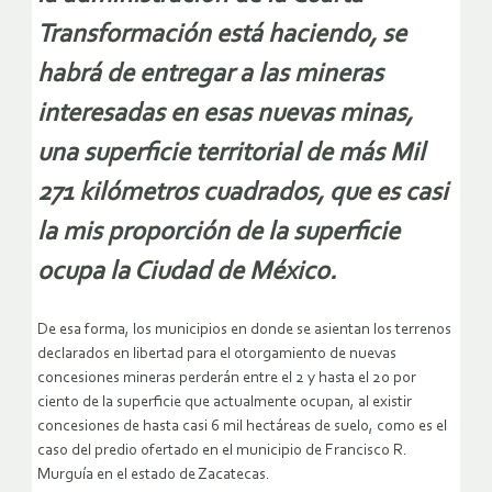
Transformación está haciendo, se
habrá de entregar a las mineras
interesadas en esas nuevas minas,
una superficie territorial de más Mil
271 kilómetros cuadrados, que es casi
la mis proporción de la superficie
ocupa la Ciudad de México.
De esa forma, los municipios en donde se asientan los terrenos
declarados en libertad para el otorgamiento de nuevas
concesiones mineras perderán entre el 2 y hasta el 20 por
ciento de la superficie que actualmente ocupan, al existir
concesiones de hasta casi 6 mil hectáreas de suelo, como es el
caso del predio ofertado en el municipio de Francisco R.
Murguía en el estado de Zacatecas.