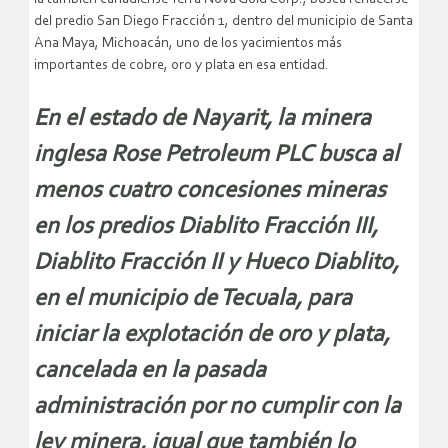
del predio San Diego Fracción 1, dentro del municipio de Santa
Ana Maya, Michoacán, uno de los yacimientos más
importantes de cobre, oro y plata en esa entidad.
En el estado de Nayarit, la minera
inglesa Rose Petroleum PLC busca al
menos cuatro concesiones mineras
en los predios Diablito Fracción III,
Diablito Fracción II y Hueco Diablito,
en el municipio de Tecuala, para
iniciar la explotación de oro y plata,
cancelada en la pasada
administración por no cumplir con la
ley minera, igual que también lo