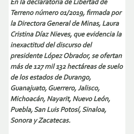
En la declaratoria de Libertad de
Terreno número 01/2019, firmada por
la Directora General de Minas, Laura
Cristina Díaz Nieves, que evidencia la
inexactitud del discurso del
presidente López Obrador, se ofertan
más de 127 mil 132 hectáreas de suelo
de los estados de Durango,
Guanajuato, Guerrero, Jalisco,
Michoacán, Nayarit, Nuevo León,
Puebla, San Luis Potosí, Sinaloa,
Sonora y Zacatecas.