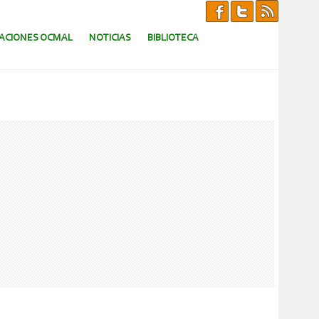
CACIONES OCMAL
NOTICIAS
BIBLIOTECA