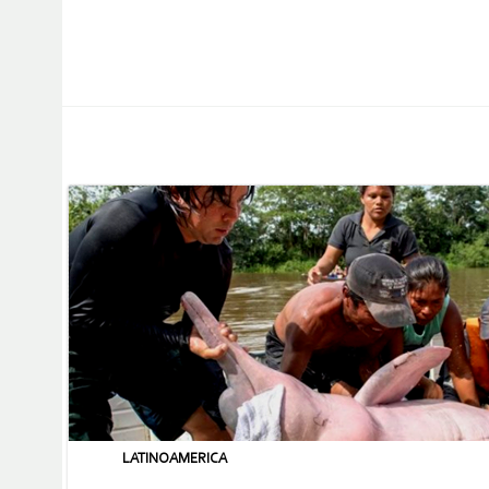
LATINOAMERICA