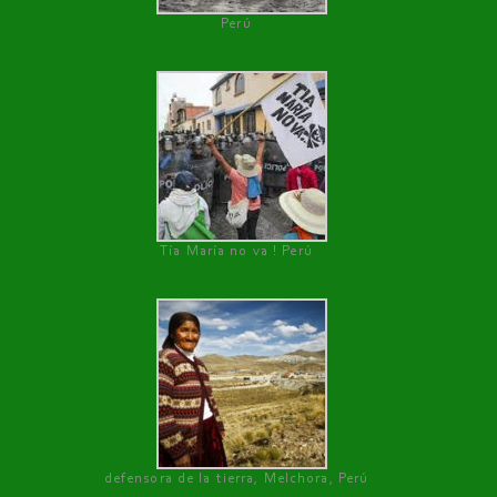
Perú
Tía María no va ! Perú
defensora de la tierra, Melchora, Perú