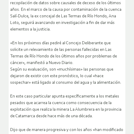
recopilación de datos sobre causales de deceso de los últimos
años. En el marco de la causa por contaminación de la cuenca
Salí-Dulce, la ex concejal de Las Termas de Río Hondo, Ana
Loto, seguirá avanzando en investigación a fin de dar más
elementos a la justicia.
«En los próximos días pediré al Concejo Deliberante que
solicite un relevamiento de las personas fallecidas en Las
Termas de Río Hondo de los últimos años por problemas de
cáncer», manifestó a Nuevo Diario.
Según su evaluación, son «muchísimas» las personas que
dejaron de existir con este pronóstico, lo cual «hace
sospechar» está ligado al consumo del agua y la alimentación.
En este caso particular apunta específicamente a los metales
pesados que acarrea la cuenca como consecuencia de la
explotación que realiza la minera La Alumbrera en la provincia
de Catamarca desde hace más de una década.
Dijo que de manera progresiva y con los años «han modificado