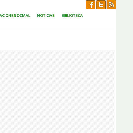
CACIONES OCMAL
NOTICIAS
BIBLIOTECA