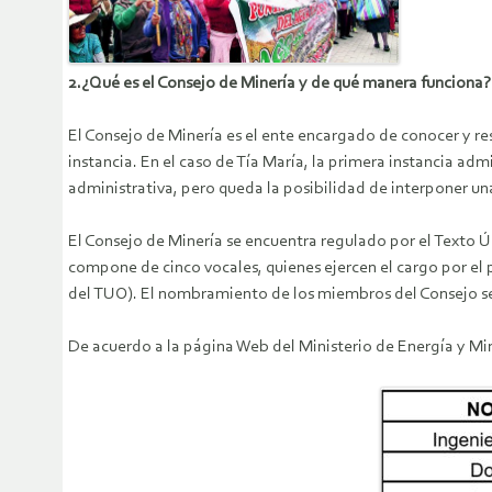
2.¿Qué es el Consejo de Minería y de qué manera funciona?
El Consejo de Minería es el ente encargado de conocer y re
instancia. En el caso de Tía María, la primera instancia adm
administrativa, pero queda la posibilidad de interponer un
El Consejo de Minería se encuentra regulado por el Texto 
compone de cinco vocales, quienes ejercen el cargo por el 
del TUO). El nombramiento de los miembros del Consejo se 
De acuerdo a la página Web del Ministerio de Energía y Mi