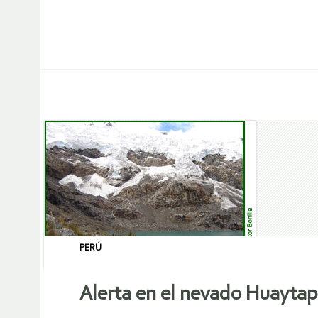
PERÚ
Alerta en el nevado Huaytap