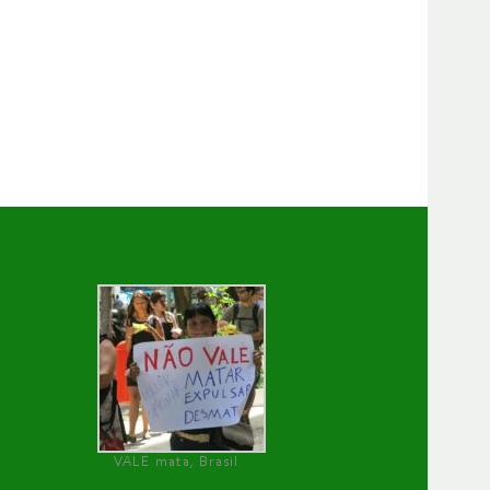
VALE mata, Brasil