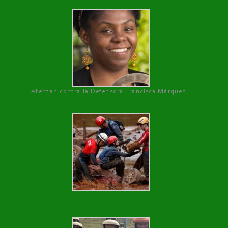
Atentan contra la Defensora Francisca Márquez