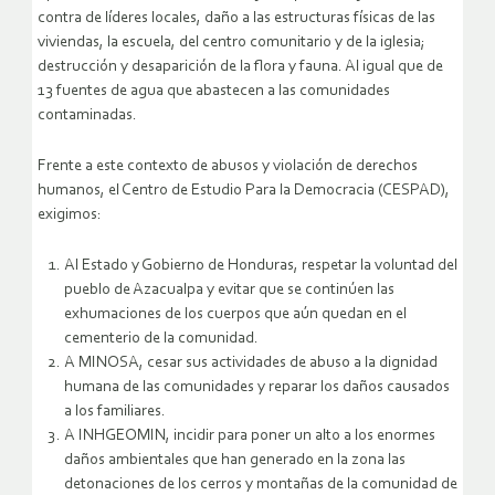
contra de líderes locales, daño a las estructuras físicas de las
viviendas, la escuela, del centro comunitario y de la iglesia;
destrucción y desaparición de la flora y fauna. Al igual que de
13 fuentes de agua que abastecen a las comunidades
contaminadas.
Frente a este contexto de abusos y violación de derechos
humanos, el Centro de Estudio Para la Democracia (CESPAD),
exigimos:
Al Estado y Gobierno de Honduras, respetar la voluntad del
pueblo de Azacualpa y evitar que se continúen las
exhumaciones de los cuerpos que aún quedan en el
cementerio de la comunidad.
A MINOSA, cesar sus actividades de abuso a la dignidad
humana de las comunidades y reparar los daños causados
a los familiares.
A INHGEOMIN, incidir para poner un alto a los enormes
daños ambientales que han generado en la zona las
detonaciones de los cerros y montañas de la comunidad de