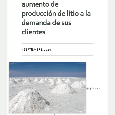
aumento de
producción de litio a la
demanda de sus
clientes
7 SEPTIEMBRE, 2020
4/9/2020