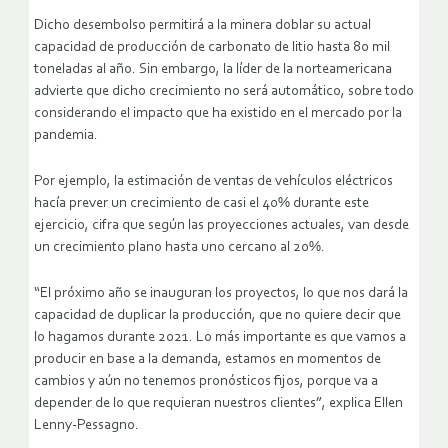
Dicho desembolso permitirá a la minera doblar su actual
capacidad de producción de carbonato de litio hasta 80 mil
toneladas al año. Sin embargo, la líder de la norteamericana
advierte que dicho crecimiento no será automático, sobre todo
considerando el impacto que ha existido en el mercado por la
pandemia.
Por ejemplo, la estimación de ventas de vehículos eléctricos
hacía prever un crecimiento de casi el 40% durante este
ejercicio, cifra que según las proyecciones actuales, van desde
un crecimiento plano hasta uno cercano al 20%.
“El próximo año se inauguran los proyectos, lo que nos dará la
capacidad de duplicar la producción, que no quiere decir que
lo hagamos durante 2021. Lo más importante es que vamos a
producir en base a la demanda, estamos en momentos de
cambios y aún no tenemos pronósticos fijos, porque va a
depender de lo que requieran nuestros clientes”, explica Ellen
Lenny-Pessagno.