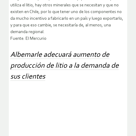
utiliza el litio, hay otros minerales que se necesitan y que no
existen en Chile, por lo que tener uno de los componentes no
da mucho incentivo a fabricarlo en un país y luego exportarlo,
y para que eso cambie, se necesitaría de, al menos, una
demanda regional.
Fuente: El Mercurio
Albemarle adecuará aumento de
producción de litio a la demanda de
sus clientes