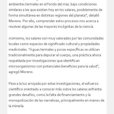
ambientes termales en el fondo del mar, bajo condiciones
similares a las que existen hoy en los salares, posiblemente de
forma simultánea en distintas regiones del planeta”, detalló
Moreno. Por ello, comprender estos procesos nos acerca a
resolver algunas de las mayores incógnitas de la ciencia.
Asimismo, los salares son muy valorados por las comunidades
locales como espacios de significado cultural y propiedades
medicinales. “Aguas termales y pozas específicas se utilizan
tradicionalmente para depurar el cuerpo, una práctica ahora
respaldada por investigaciones que identifican
microorganismos con potenciales beneficios para la salud”,
agregó Moreno.
Pese a la luz arrojada por estas investigaciones, el esfuerzo
científico orientado a conocer más sobre los salares enfrenta
grandes desafíos, como la falta de financiamiento y la
monopolización de las narrativas, principalmente en manos de
la minería.