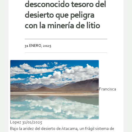
desconocido tesoro del
desierto que peligra
con la minería de litio
31 ENERO, 2025
Francisca
Lopez 31/01/2025
Bajo la aridez del desierto de Atacama, un frágil sistema de