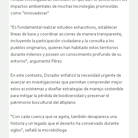
impactos ambientales de muchas tecnologías promovidas
como “innovadoras”.
“Es fundamental realizar estudios exhaustivos, establecer
líneas de base y coordinar acciones de manera transparente,
incluyendo la participación ciudadana y la consulta a los
pueblos originarios, quienes han habitado estos territorios
durante milenios y poseen un conocimiento profundo de su
entorno”, argumentó Pérez.
En este contexto, Dorador enfatizó la necesidad urgente de
avanzar en investigaciones que permitan comprender mejor
estos ecosistemas y diseñar estrategias de manejo sostenible
para mitigar la pérdida de biodiversidad y preservar el
patrimonio biocultural del altiplano.
“Con cada cuenca que se agota, también desaparece una
historia y un legado que el desierto ha conservado durante
siglos”, señaló la microbióloga.