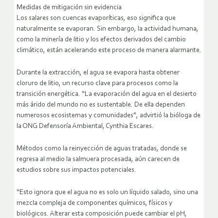
Medidas de mitigación sin evidencia
Los salares son cuencas evaporíticas, eso significa que
naturalmente se evaporan. Sin embargo, la actividad humana,
como la minería de litio y los efectos derivados del cambio
climático, están acelerando este proceso de manera alarmante.
Durante la extracción, el agua se evapora hasta obtener
cloruro de litio, un recurso clave para procesos como la
transición energética. “La evaporación del agua en el desierto
más árido del mundo no es sustentable. De ella dependen
numerosos ecosistemas y comunidades”, advirtió la bióloga de
la ONG Defensoría Ambiental, Cynthia Escares.
Métodos como la reinyección de aguas tratadas, donde se
regresa al medio la salmuera procesada, aún carecen de
estudios sobre sus impactos potenciales.
“Esto ignora que el agua no es solo un líquido salado, sino una
mezcla compleja de componentes químicos, físicos y
biológicos. Alterar esta composición puede cambiar el pH,