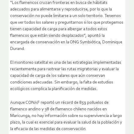
“Los flamencos cruzan fronteras en busca de hábitats
adecuados para alimentarse y reproducirse, por lo que la
conservación no puede limitarse a un solo territorio. Tenemos
que ver todos los salares y preguntarnos si los que protegemos
tienen capacidad de carga para albergar a todos estos
flamencos que están siendo desplazados”, apuntó la
encargada de conservación en la ONG Symbiótica, Dominique
Durand.
El monitoreo satelital es una de las estrategias implementadas
recientemente para rastrear las rutas migratorias y evaluar la
capacidad de carga de los salares que aún conservan
condiciones adecuadas. Sin embargo, la falta de estudios
ecológicos complica la planificación de medidas.
Aunque CONAF reportó un récord de 859 polluelos de
flamenco andino y 38 de flamenco chileno nacidos en
Maricunga, no hay información sobre su supervivencia a largo
plazo, la cual es esencial para evaluar la salud de la población y
la eficacia de las medidas de conservación.