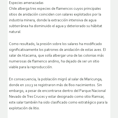
Especies amenazadas
Chile alberga tres especies de flamencos cuyos principales
sitios de anidación coinciden con salares explotados por la
industria minera, donde la extracción intensiva de agua
subterránea ha disminuido el agua y deteriorado su hábitat
natural.
Como resultado, la presión sobre los salares ha modificado
significativamente los patrones de anidación de estas aves. El
salar de Atacama, que solía albergar una de las colonias más
numerosas de flamenco andino, ha dejado de ser un sitio
viable para la reproducción.
En consecuencia, la población migró al salar de Maricunga,
donde en 2023 se registraron más de 800 nacimientos. Sin
embargo, a pesar de encontrarse dentro del Parque Nacional
Nevado de Tres Cruces y estar designado como sitio Ramsar,
este salar también ha sido clasificado como estratégico para la
explotación de litio.