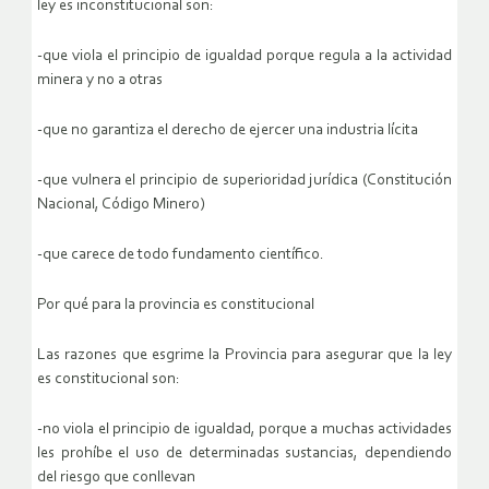
ley es inconstitucional son:
-que viola el principio de igualdad porque regula a la actividad
minera y no a otras
-que no garantiza el derecho de ejercer una industria lícita
-que vulnera el principio de superioridad jurídica (Constitución
Nacional, Código Minero)
-que carece de todo fundamento científico.
Por qué para la provincia es constitucional
Las razones que esgrime la Provincia para asegurar que la ley
es constitucional son:
-no viola el principio de igualdad, porque a muchas actividades
les prohíbe el uso de determinadas sustancias, dependiendo
del riesgo que conllevan