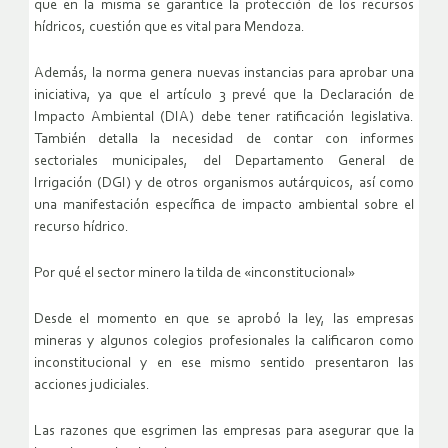
que en la misma se garantice la protección de los recursos
hídricos, cuestión que es vital para Mendoza.
Además, la norma genera nuevas instancias para aprobar una
iniciativa, ya que el artículo 3 prevé que la Declaración de
Impacto Ambiental (DIA) debe tener ratificación legislativa.
También detalla la necesidad de contar con informes
sectoriales municipales, del Departamento General de
Irrigación (DGI) y de otros organismos autárquicos, así como
una manifestación específica de impacto ambiental sobre el
recurso hídrico.
Por qué el sector minero la tilda de «inconstitucional»
Desde el momento en que se aprobó la ley, las empresas
mineras y algunos colegios profesionales la calificaron como
inconstitucional y en ese mismo sentido presentaron las
acciones judiciales.
Las razones que esgrimen las empresas para asegurar que la