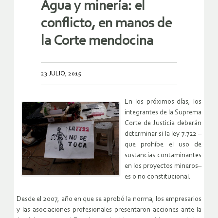
Agua y minería: el
conflicto, en manos de
la Corte mendocina
23 JULIO, 2015
En los próximos días, los
integrantes de la Suprema
Corte de Justicia deberán
determinar si la ley 7.722 –
que prohíbe el uso de
sustancias contaminantes
en los proyectos mineros–
es o no constitucional.
Desde el 2007, año en que se aprobó la norma, los empresarios
y las asociaciones profesionales presentaron acciones ante la