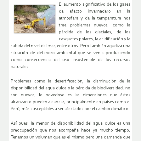
El aumento significativo de los gases
de efecto invernadero en la
atmósfera y de la temperatura nos
trae problemas nuevos, como la
pérdida de los glaciales, de los
casquetes polares; la acidificación y la
subida del nivel del mar, entre otros. Pero también agudiza una
situación de deterioro ambiental que se venía produciendo
como consecuencia del uso insostenible de los recursos
naturales.
Problemas como la desertificación, la disminución de la
disponibilidad del agua dulce o la pérdida de biodiversidad, no
son nuevos; lo novedoso es las dimensiones que éstos
alcanzan o pueden alcanzar, principalmente en países como el
Perú, más susceptibles a ser afectados por el cambio climático.
Así pues, la menor de disponibilidad del agua dulce es una
preocupación que nos acompaña hace ya mucho tiempo.
Tenemos un volumen que es el mismo pero una demanda que