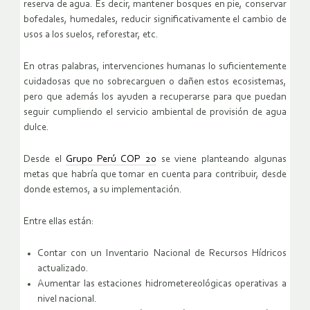
reserva de agua. Es decir, mantener bosques en pie, conservar
bofedales, humedales, reducir significativamente el cambio de
usos a los suelos, reforestar, etc.
En otras palabras, intervenciones humanas lo suficientemente
cuidadosas que no sobrecarguen o dañen estos ecosistemas,
pero que además los ayuden a recuperarse para que puedan
seguir cumpliendo el servicio ambiental de provisión de agua
dulce.
Desde el
Grupo Perú COP 20
se viene planteando algunas
metas que habría que tomar en cuenta para contribuir, desde
donde estemos, a su implementación.
Entre ellas están:
Contar con un Inventario Nacional de Recursos Hídricos
actualizado.
Aumentar las estaciones hidrometereológicas operativas a
nivel nacional.