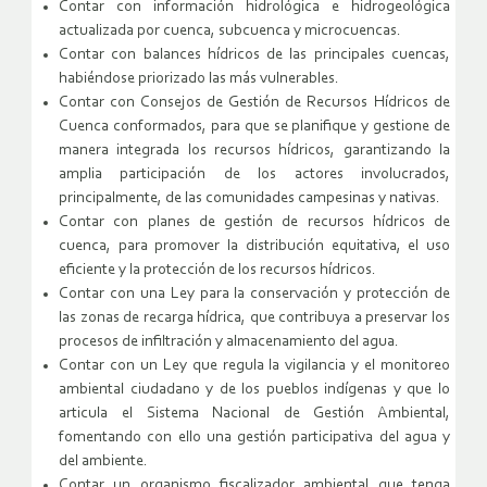
Contar con información hidrológica e hidrogeológica
actualizada por cuenca, subcuenca y microcuencas.
Contar con balances hídricos de las principales cuencas,
habiéndose priorizado las más vulnerables.
Contar con Consejos de Gestión de Recursos Hídricos de
Cuenca conformados, para que se planifique y gestione de
manera integrada los recursos hídricos, garantizando la
amplia participación de los actores involucrados,
principalmente, de las comunidades campesinas y nativas.
Contar con planes de gestión de recursos hídricos de
cuenca, para promover la distribución equitativa, el uso
eficiente y la protección de los recursos hídricos.
Contar con una Ley para la conservación y protección de
las zonas de recarga hídrica, que contribuya a preservar los
procesos de infiltración y almacenamiento del agua.
Contar con un Ley que regula la vigilancia y el monitoreo
ambiental ciudadano y de los pueblos indígenas y que lo
articula el Sistema Nacional de Gestión Ambiental,
fomentando con ello una gestión participativa del agua y
del ambiente.
Contar un organismo fiscalizador ambiental que tenga