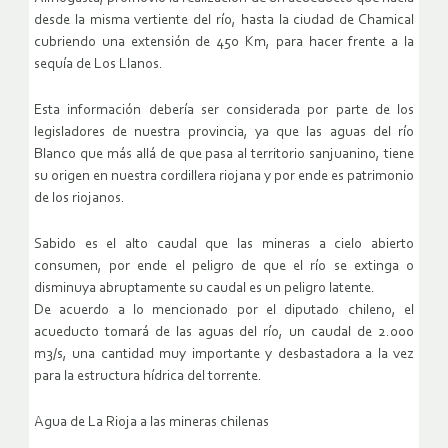
desde la misma vertiente del río, hasta la ciudad de Chamical
cubriendo una extensión de 450 Km, para hacer frente a la
sequía de Los Llanos.
Esta información debería ser considerada por parte de los
legisladores de nuestra provincia, ya que las aguas del río
Blanco que más allá de que pasa al territorio sanjuanino, tiene
su origen en nuestra cordillera riojana y por ende es patrimonio
de los riojanos.
Sabido es el alto caudal que las mineras a cielo abierto
consumen, por ende el peligro de que el río se extinga o
disminuya abruptamente su caudal es un peligro latente.
De acuerdo a lo mencionado por el diputado chileno, el
acueducto tomará de las aguas del río, un caudal de 2.000
m3/s, una cantidad muy importante y desbastadora a la vez
para la estructura hídrica del torrente.
Agua de La Rioja a las mineras chilenas