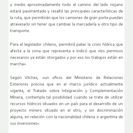
y medio aproximadamente todo el camino del lado riojano
estará pavimentado y resaltó las principales características de
la ruta, que permitirán que los camiones de gran porte puedan
atravesarlo sin tener que cambiar la mercadería a otro tipo de
transporte.
Para el legislador chileno, permitirá paliar la crisis hídrica que
afecta a la zona que representa e indicó que «los permisos
necesarios ya están otorgados y por eso los trabajos están en
marcha».
Según Vilches, «un oficio del Ministerio de Relaciones
Exteriores precisa que en el marco jurídico actualmente
vigente, el Tratado sobre Integración y Complementación
Minera, contempla tal posibilidad cuando se trate de utilizar
recursos hídricos situados en un país para el desarrollo de un
proyecto minero situado en el otro, y sin discriminación
alguna, en relación con la nacionalidad chilena o argentina de
sus inversiones».