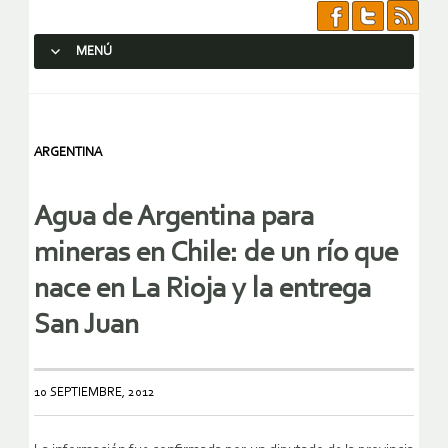
MENÚ
SALTAR AL CONTENIDO.
ARGENTINA
Agua de Argentina para
mineras en Chile: de un río que
nace en La Rioja y la entrega
San Juan
10 SEPTIEMBRE, 2012