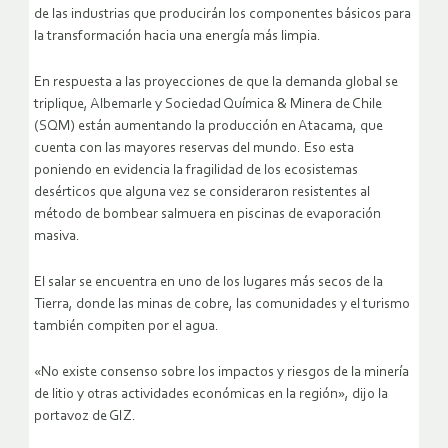
de las industrias que producirán los componentes básicos para
la transformación hacia una energía más limpia.
En respuesta a las proyecciones de que la demanda global se
triplique, Albemarle y Sociedad Química & Minera de Chile
(SQM) están aumentando la producción en Atacama, que
cuenta con las mayores reservas del mundo. Eso esta
poniendo en evidencia la fragilidad de los ecosistemas
desérticos que alguna vez se consideraron resistentes al
método de bombear salmuera en piscinas de evaporación
masiva.
El salar se encuentra en uno de los lugares más secos de la
Tierra, donde las minas de cobre, las comunidades y el turismo
también compiten por el agua.
«No existe consenso sobre los impactos y riesgos de la minería
de litio y otras actividades económicas en la región», dijo la
portavoz de GIZ.