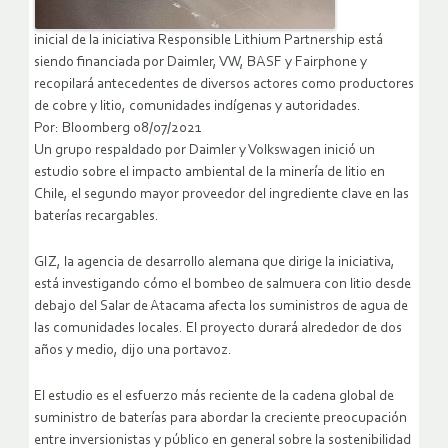
inicial de la iniciativa Responsible Lithium Partnership está
siendo financiada por Daimler, VW, BASF y Fairphone y
recopilará antecedentes de diversos actores como productores
de cobre y litio, comunidades indígenas y autoridades.
Por: Bloomberg 08/07/2021
Un grupo respaldado por Daimler y Volkswagen inició un
estudio sobre el impacto ambiental de la minería de litio en
Chile, el segundo mayor proveedor del ingrediente clave en las
baterías recargables.
GIZ, la agencia de desarrollo alemana que dirige la iniciativa,
está investigando cómo el bombeo de salmuera con litio desde
debajo del Salar de Atacama afecta los suministros de agua de
las comunidades locales. El proyecto durará alrededor de dos
años y medio, dijo una portavoz.
El estudio es el esfuerzo más reciente de la cadena global de
suministro de baterías para abordar la creciente preocupación
entre inversionistas y público en general sobre la sostenibilidad