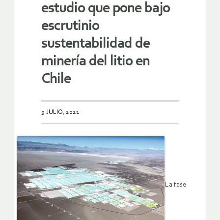
estudio que pone bajo
escrutinio
sustentabilidad de
minería del litio en
Chile
9 JULIO, 2021
La fase