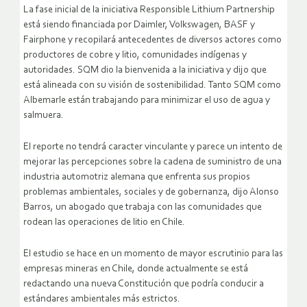
La fase inicial de la iniciativa Responsible Lithium Partnership
está siendo financiada por Daimler, Volkswagen, BASF y
Fairphone y recopilará antecedentes de diversos actores como
productores de cobre y litio, comunidades indígenas y
autoridades. SQM dio la bienvenida a la iniciativa y dijo que
está alineada con su visión de sostenibilidad. Tanto SQM como
Albemarle están trabajando para minimizar el uso de agua y
salmuera.
El reporte no tendrá caracter vinculante y parece un intento de
mejorar las percepciones sobre la cadena de suministro de una
industria automotriz alemana que enfrenta sus propios
problemas ambientales, sociales y de gobernanza, dijo Alonso
Barros, un abogado que trabaja con las comunidades que
rodean las operaciones de litio en Chile.
El estudio se hace en un momento de mayor escrutinio para las
empresas mineras en Chile, donde actualmente se está
redactando una nueva Constitución que podría conducir a
estándares ambientales más estrictos.