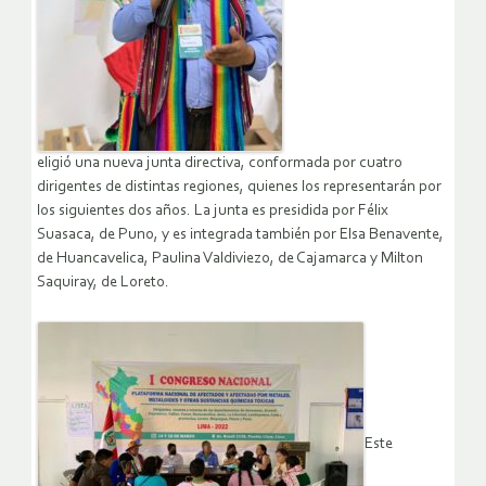
eligió una nueva junta directiva, conformada por cuatro
dirigentes de distintas regiones, quienes los representarán por
los siguientes dos años. La junta es presidida por Félix
Suasaca, de Puno, y es integrada también por Elsa Benavente,
de Huancavelica, Paulina Valdiviezo, de Cajamarca y Milton
Saquiray, de Loreto.
Este