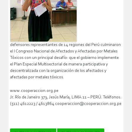
defensores representantes de 14 regiones del Perú culminaron
el I Congreso Nacional de Afectados y Afectadas por Metales
Tóxicos con un principal desafío: que el gobierno implemente
el Plan Especial Multisectorial de manera participativa y
descentralizada con la organización de los afectados y
afectadas por metales tóxicos.
www.cooperaccion.org.pe
Jr. Río de Janeiro 373, Jesús María, LIMA 11 – PERÚ. Teléfonos:
(511) 4612223 / 4613864 cooperaccion@cooperaccion.org.pe