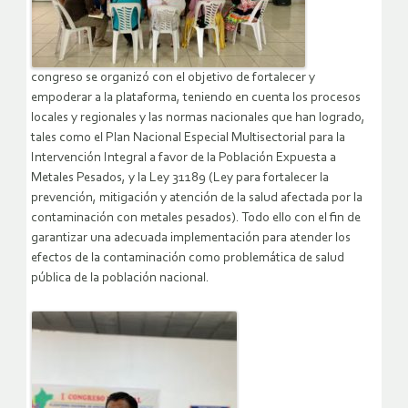
congreso se organizó con el objetivo de fortalecer y
empoderar a la plataforma, teniendo en cuenta los procesos
locales y regionales y las normas nacionales que han logrado,
tales como el Plan Nacional Especial Multisectorial para la
Intervención Integral a favor de la Población Expuesta a
Metales Pesados, y la Ley 31189 (Ley para fortalecer la
prevención, mitigación y atención de la salud afectada por la
contaminación con metales pesados). Todo ello con el fin de
garantizar una adecuada implementación para atender los
efectos de la contaminación como problemática de salud
pública de la población nacional.