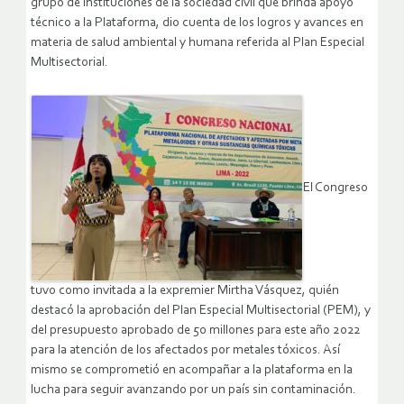
grupo de instituciones de la sociedad civil que brinda apoyo
técnico a la Plataforma, dio cuenta de los logros y avances en
materia de salud ambiental y humana referida al Plan Especial
Multisectorial.
El Congreso
tuvo como invitada a la expremier Mirtha Vásquez, quién
destacó la aprobación del Plan Especial Multisectorial (PEM), y
del presupuesto aprobado de 50 millones para este año 2022
para la atención de los afectados por metales tóxicos. Así
mismo se comprometió en acompañar a la plataforma en la
lucha para seguir avanzando por un país sin contaminación.