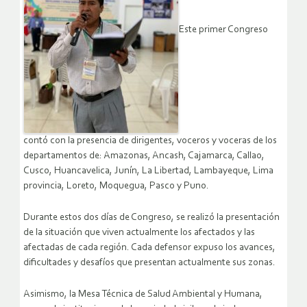
Este primer Congreso
contó con la presencia de dirigentes, voceros y voceras de los
departamentos de: Amazonas, Ancash, Cajamarca, Callao,
Cusco, Huancavelica, Junín, La Libertad, Lambayeque, Lima
provincia, Loreto, Moquegua, Pasco y Puno.
Durante estos dos días de Congreso, se realizó la presentación
de la situación que viven actualmente los afectados y las
afectadas de cada región. Cada defensor expuso los avances,
dificultades y desafíos que presentan actualmente sus zonas.
Asimismo, la Mesa Técnica de Salud Ambiental y Humana,