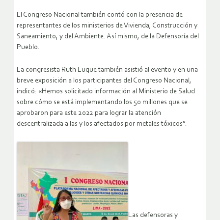
El Congreso Nacional también contó con la presencia de
representantes de los ministerios de Vivienda, Construcción y
Saneamiento, y del Ambiente. Así mismo, de la Defensoría del
Pueblo.
La congresista Ruth Luque también asistió al evento y en una
breve exposición a los participantes del Congreso Nacional,
indicó: «Hemos solicitado información al Ministerio de Salud
sobre cómo se está implementando los 50 millones que se
aprobaron para este 2022 para lograr la atención
descentralizada a las y los afectados por metales tóxicos”.
Las defensoras y