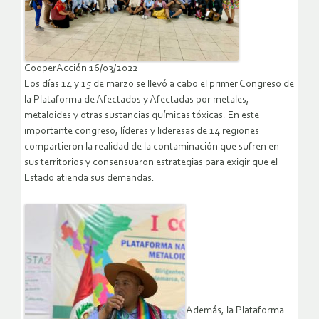
CooperAcción 16/03/2022
Los días 14 y 15 de marzo se llevó a cabo el primer Congreso de
la Plataforma de Afectados y Afectadas por metales,
metaloides y otras sustancias químicas tóxicas. En este
importante congreso, líderes y lideresas de 14 regiones
compartieron la realidad de la contaminación que sufren en
sus territorios y consensuaron estrategias para exigir que el
Estado atienda sus demandas.
Además, la Plataforma