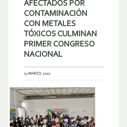
AFECTADOS POR
CONTAMINACIÓN
CON METALES
TÓXICOS CULMINAN
PRIMER CONGRESO
NACIONAL
23 MARZO, 2022