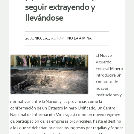
seguir extrayendo y
llevándose
20 JUNIO, 2017
AUTOR:
NO LA A MINA
El Nuevo
Acuerdo
Federal Minero
introducirá un
conjunto de
nuevas
instituciones y
normativas entre la Nación y las provincias como la
conformación de un Catastro Minero Unificado; un Centro
Nacional de Información Minera, así como un nuevo régimen
de participación de las empresas provinciales, hasta el destino
a los que se deberían orientar los ingresos por regalías y fondos