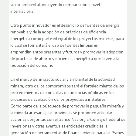
socio-ambiental, incluyendo comparación a nivel
internacional.
Otro punto innovador es el desarrollo de fuentes de energía
renovable y de la adopción de prácticas de eficiencia
energética como parte integral de los proyectos mineros, para
lo cual se fomentará el uso de fuentes limpias en
emprendimientos presentes y futuros y promover la adopción
de prácticas de ahorro y eficiencia energética que lleven a la
reducción del consumo.
En el marco del impacto social y ambiental de la actividad
minera, otro de los compromisos será el fortalecimiento de los
procedimientos de consultas o audiencias públicas en los
procesos de evaluación de los proyectos a instalarse.
Como parte de la búsqueda de promover la pequeña minería y
la minería artesanal, las provincias se proponen articular
acciones conjuntas con el Banco Nación, el Consejo Federal de
Inversiones y otras eventuales entidades crediticias la
generación de herramientas de financiamiento para las Pymes