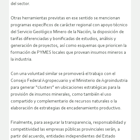
del sector.
Otras herramientas previstas en ese sentido se mencionan
programas específicos de carácter regional con apoyo técnico
del Servicio Geológico Minero de la Nación, la disposición de
tarifas diferenciadas y bonificadas de estudios, análisis y
generación de proyectos, así como esquemas que prioricen la
formación de PYMES locales que provean insumos mineros a
la industria.
Con una voluntad similar se promoverá el trabajo con el
Consejo Federal Agropecuario y el Ministerio de Agroindustria
para generar “clusters” en ubicaciones estratégicas para la
provisión de insumos minerales, como también el uso
compartido y complementario de recursos naturales o la
elaboración de estrategias de encadenamiento productivo.
Finalmente, para asegurar la transparencia, responsabilidad y
competitividad las empresas públicas provinciales serán, a
partir del acuerdo, entidades independientes del Estado