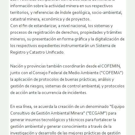
información sobre la actividad minera en sus respectivos
territorios, y referencias de índole geológica, socio-ambiental,
catastral minera, económica y de proyectos.
Con el fin de estandarizar, a nivel nacional, los sistemas y
procesos de registración de derechos, propiedades y trámites
mineros, su presentación en forma gráfica y la digitalización de
los respectivos expedientes instrumentarán un Sistema de
Registro y Catastro Unificado.
Nación y provincias también coordinarán desde el COFEMIN,
junto con el Consejo Federal de Medio Ambiente (“COFEMA”)
la aplicación de protocolos de buenas prácticas; análisis y
gestión de riesgos; sistemas de control ambiental; y protocolos
de acción ante la ocurrencia de incidentes.
En esa línea, se acuerda la creación de un denominado “Equipo
Consultivo de Gestión Ambiental Minera” (“ECGAM”) para
generar insumos tecnológicos y técnicos para fortalecer la
gestión ambiental y generar conocimiento a través de la
investigación y desarrollo de las mejores prácticas de gestión