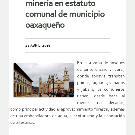
minería en estatuto
comunal de municipio
oaxaqueño
28 ABRIL, 2016
En esta zona de bosques
de pino, encino y laurel,
donde todavía transitan
pumas, jaguares, venados
y jabalís, los comuneros
tienen, desde hace al
menos tres décadas,
como principal actividad el aprovechamiento forestal, además
de una embotelladora de agua, el ecoturismo y la elaboración
de artesanías.