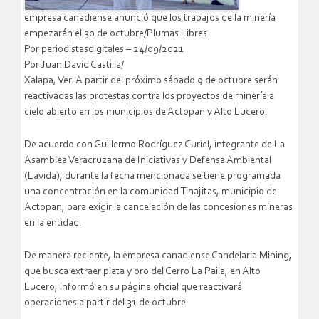
empresa canadiense anunció que los trabajos de la minería
empezarán el 30 de octubre/Plumas Libres
Por periodistasdigitales – 24/09/2021
Por Juan David Castilla/
Xalapa, Ver. A partir del próximo sábado 9 de octubre serán
reactivadas las protestas contra los proyectos de minería a
cielo abierto en los municipios de Actopan y Alto Lucero.
De acuerdo con Guillermo Rodríguez Curiel, integrante de La
Asamblea Veracruzana de Iniciativas y Defensa Ambiental
(Lavida), durante la fecha mencionada se tiene programada
una concentración en la comunidad Tinajitas, municipio de
Actopan, para exigir la cancelación de las concesiones mineras
en la entidad.
De manera reciente, la empresa canadiense Candelaria Mining,
que busca extraer plata y oro del Cerro La Paila, en Alto
Lucero, informó en su página oficial que reactivará
operaciones a partir del 31 de octubre.