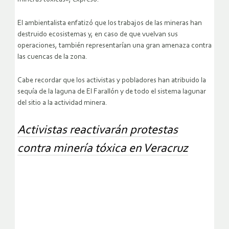
El ambientalista enfatizó que los trabajos de las mineras han
destruido ecosistemas y, en caso de que vuelvan sus
operaciones, también representarían una gran amenaza contra
las cuencas de la zona.
Cabe recordar que los activistas y pobladores han atribuido la
sequía de la laguna de El Farallón y de todo el sistema lagunar
del sitio a la actividad minera.
Activistas reactivarán protestas
contra minería tóxica en Veracruz