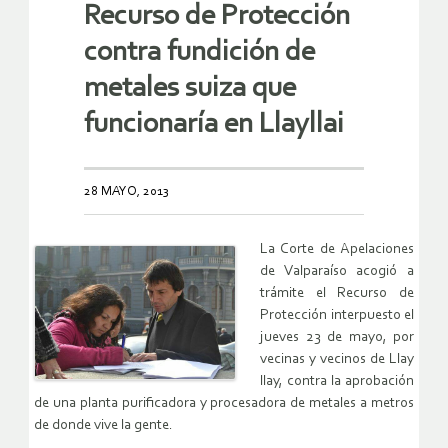
Recurso de Protección
contra fundición de
metales suiza que
funcionaría en Llayllai
28 MAYO, 2013
La Corte de Apelaciones
de Valparaíso acogió a
trámite el Recurso de
Protección interpuesto el
jueves 23 de mayo, por
vecinas y vecinos de Llay
llay, contra la aprobación
de una planta purificadora y procesadora de metales a metros
de donde vive la gente.