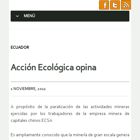
MENÚ
SALTAR AL CONTENIDO.
ECUADOR
Acción Ecológica opina
1 NOVIEMBRE, 2012
A propósito de la paralización de las actividades mineras
ejercidas por los trabajadores de la empresa minera de
capitales chinos ECSA
Es ampliamente conocido que la minería de gran escala genera