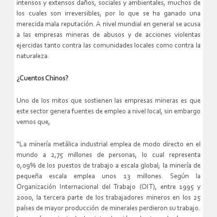
intensos y extensos daños, sociales y ambientales, muchos de
los cuales son irreversibles, por lo que se ha ganado una
merecida mala reputación. A nivel mundial en general se acusa
a las empresas mineras de abusos y de acciones violentas
ejercidas tanto contra las comunidades locales como contra la
naturaleza.
¿Cuentos Chinos?
Uno de los mitos que sostienen las empresas mineras es que
este sector genera fuentes de empleo a nivel local, sin embargo
vemos que,
“La minería metálica industrial emplea de modo directo en el
mundo a 2,75 millones de personas, lo cual representa
0,09% de los puestos de trabajo a escala global; la minería de
pequeña escala emplea unos 13 millones. Según la
Organización Internacional del Trabajo (OIT), entre 1995 y
2000, la tercera parte de los trabajadores mineros en los 25
países de mayor producción de minerales perdieron su trabajo.