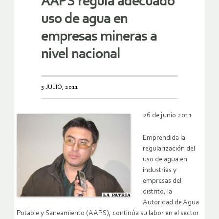
AAPS regula adecuado
uso de agua en
empresas mineras a
nivel nacional
3 JULIO, 2011
26 de junio 2011
Emprendida la
regularización del
uso de agua en
industrias y
empresas del
distrito, la
Autoridad de Agua
Potable y Saneamiento (AAPS), continúa su labor en el sector