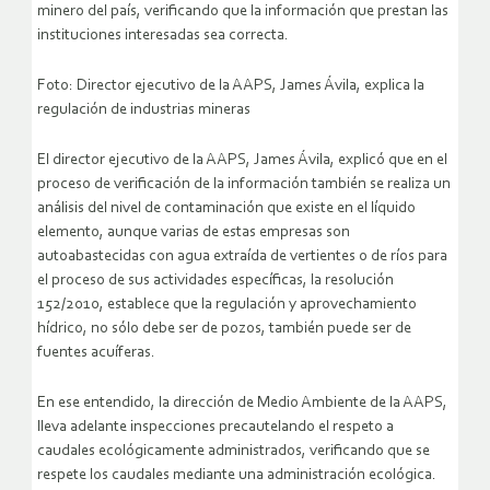
minero del país, verificando que la información que prestan las
instituciones interesadas sea correcta.
Foto: Director ejecutivo de la AAPS, James Ávila, explica la
regulación de industrias mineras
El director ejecutivo de la AAPS, James Ávila, explicó que en el
proceso de verificación de la información también se realiza un
análisis del nivel de contaminación que existe en el líquido
elemento, aunque varias de estas empresas son
autoabastecidas con agua extraída de vertientes o de ríos para
el proceso de sus actividades específicas, la resolución
152/2010, establece que la regulación y aprovechamiento
hídrico, no sólo debe ser de pozos, también puede ser de
fuentes acuíferas.
En ese entendido, la dirección de Medio Ambiente de la AAPS,
lleva adelante inspecciones precautelando el respeto a
caudales ecológicamente administrados, verificando que se
respete los caudales mediante una administración ecológica.