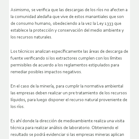
Asimismo, se verifica que las descargas de los ríos no afecten a
la comunidad aledaña que vive de estos manantiales que son
de consumo humano, obedeciendo a la vez la Ley 1333 que
establece la protección y conservación del medio ambiente y
los recursos naturales.
Los técnicos analizan específicamente las áreas de descarga de
fuente verificando si los extractores cumplen con los límites
permisibles de acuerdo a los reglamentos estipulados para
remediar posibles impactos negativos.
En el caso de la minería, para cumplir la normativa ambiental
las empresas deben realizar un pre tratamiento de los recursos
líquidos, para luego disponer el recurso natural proveniente de
los ríos.
Es ahí donde la dirección de medioambiente realiza una visita
técnica para realizar análisis de laboratorio. Obteniendo el
resultado se podrá evidenciar si las empresas mineras aplican