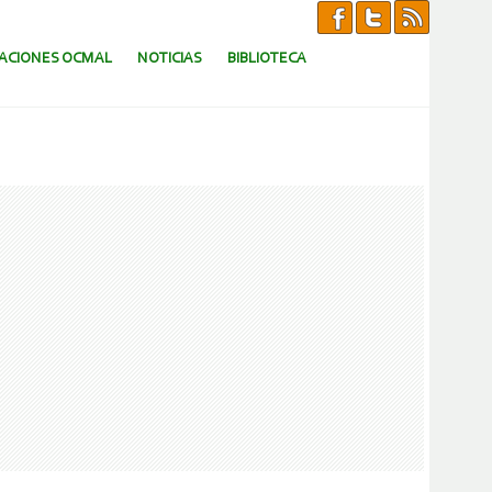
CACIONES OCMAL
NOTICIAS
BIBLIOTECA