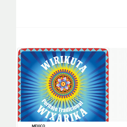
MEXICO