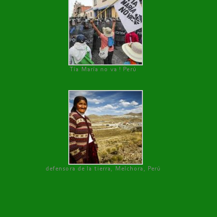
Tía María no va ! Perú
defensora de la tierra, Melchora, Perú