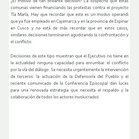
¿El motivo de tan brillante decisión? La sospecha que estas
comunas vienen financiando las protestas contra el proyecto
Tía María. Hay que recordar que este es un modus operandi
que ya fue empleado en Cajamarca y en la provincia de Espinar
en Cusco y no está de más recordar que en estos casos,
similares decisiones terminaron agudizando la confrontación y
el conflicto.
Decisiones de este tipo muestran que el Ejecutivo no tiene en
la actualidad ninguna capacidad para enrumbar el conflicto
por la vía del diálogo. Se necesita urgentemente la intervención
de terceros: la actuación de la Defensoría del Pueblo y el
reciente comunicado de la Conferencia Episcopal dan luces
para una renovada estrategia que necesita el respaldo y la
colaboración de todos los actores involucrados