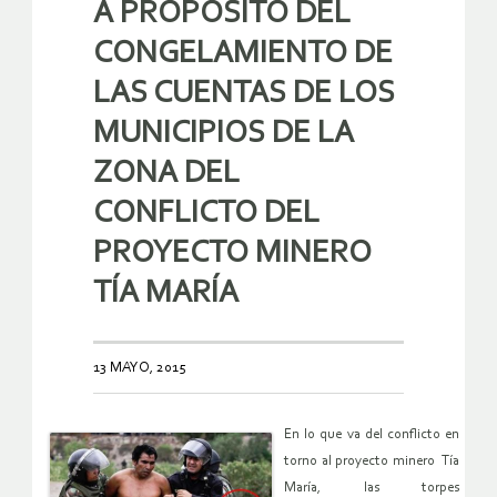
A PROPÓSITO DEL
CONGELAMIENTO DE
LAS CUENTAS DE LOS
MUNICIPIOS DE LA
ZONA DEL
CONFLICTO DEL
PROYECTO MINERO
TÍA MARÍA
13 MAYO, 2015
En lo que va del conflicto en
torno al proyecto minero Tía
María, las torpes