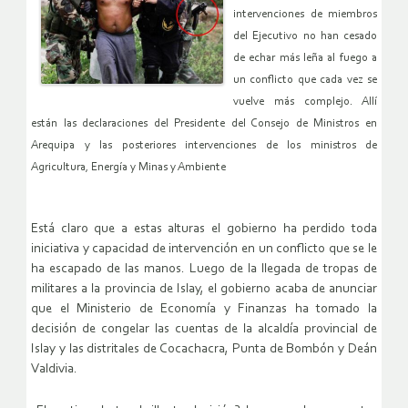
intervenciones de miembros
del Ejecutivo no han cesado
de echar más leña al fuego a
un conflicto que cada vez se
vuelve más complejo. Allí
están las declaraciones del Presidente del Consejo de Ministros en
Arequipa y las posteriores intervenciones de los ministros de
Agricultura, Energía y Minas y Ambiente
Está claro que a estas alturas el gobierno ha perdido toda
iniciativa y capacidad de intervención en un conflicto que se le
ha escapado de las manos. Luego de la llegada de tropas de
militares a la provincia de Islay, el gobierno acaba de anunciar
que el Ministerio de Economía y Finanzas ha tomado la
decisión de congelar las cuentas de la alcaldía provincial de
Islay y las distritales de Cocachacra, Punta de Bombón y Deán
Valdivia.