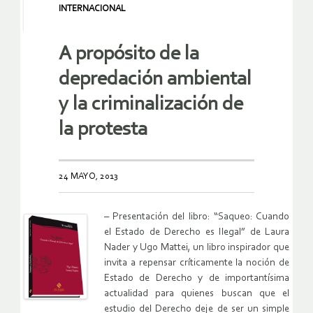
INTERNACIONAL
A propósito de la
depredación ambiental
y la criminalización de
la protesta
24 MAYO, 2013
– Presentación del libro: “Saqueo: Cuando
el Estado de Derecho es Ilegal” de Laura
Nader y Ugo Mattei, un libro inspirador que
invita a repensar críticamente la noción de
Estado de Derecho y de importantísima
actualidad para quienes buscan que el
estudio del Derecho deje de ser un simple