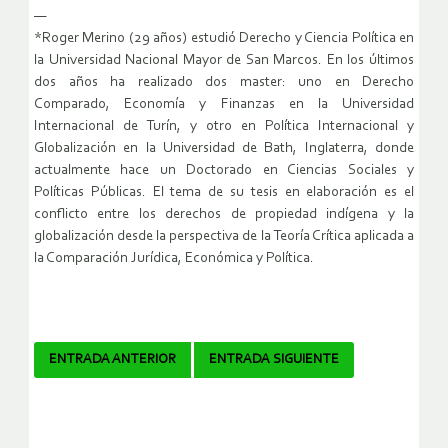
—
*Roger Merino (29 años) estudió Derecho y Ciencia Política en
la Universidad Nacional Mayor de San Marcos. En los últimos
dos años ha realizado dos master: uno en Derecho
Comparado, Economía y Finanzas en la Universidad
Internacional de Turín, y otro en Política Internacional y
Globalización en la Universidad de Bath, Inglaterra, donde
actualmente hace un Doctorado en Ciencias Sociales y
Políticas Públicas. El tema de su tesis en elaboración es el
conflicto entre los derechos de propiedad indígena y la
globalización desde la perspectiva de la Teoría Crítica aplicada a
la Comparación Jurídica, Económica y Política.
Navegador
ENTRADA ANTERIOR
ENTRADA SIGUIENTE
de